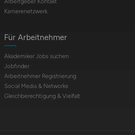
Arbeitgeber Kontakt
Karrierenetzwerk
Für Arbeitnehmer
Akademiker Jobs suchen
Jobfinder
Arbeitnehmer Registrierung
Social Media & Networks
Gleichberechtigung & Vielfalt