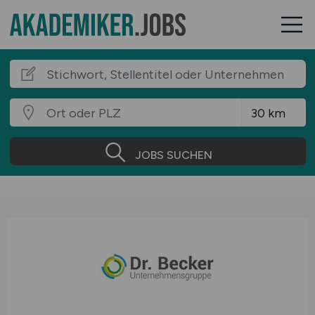
JOBS SUCHEN