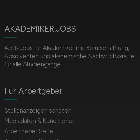
AKADEMIKER.JOBS
4.516 Jobs für Akademiker mit Berufserfahrung,
Absolventen und akademische Nachwuchskräfte
für alle Studiengänge.
Für Arbeitgeber
Stellenanzeigen schalten
Mediadaten & Konditionen
Arbeitgeber Seite