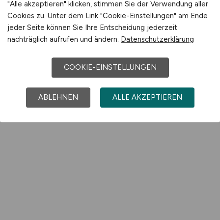
"Alle akzeptieren" klicken, stimmen Sie der Verwendung aller
Cookies zu. Unter dem Link "Cookie-Einstellungen" am Ende
jeder Seite können Sie Ihre Entscheidung jederzeit
nachträglich aufrufen und ändern.
Datenschutzerklärung
COOKIE-EINSTELLUNGEN
ABLEHNEN
ALLE AKZEPTIEREN