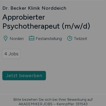
Dr. Becker Klinik Norddeich
Approbierter
Psychotherapeut
(m/w/d)
Norden
Festanstellung
Teilzeit
4 Jobs
Jetzt bewerben
Bitte beziehen Sie sich bei Ihrer Bewerbung auf
AKADEMIKER.JOBS – Kennziffer: 331543