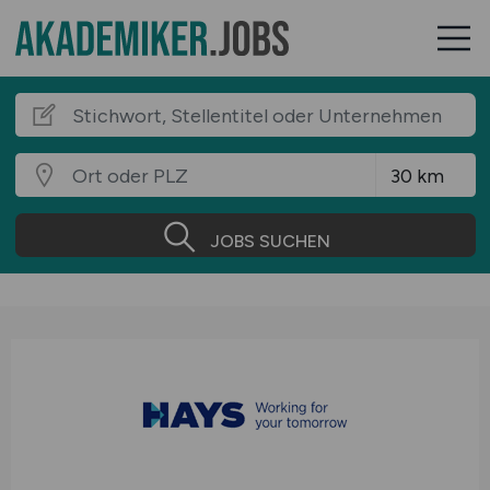
JOBS SUCHEN