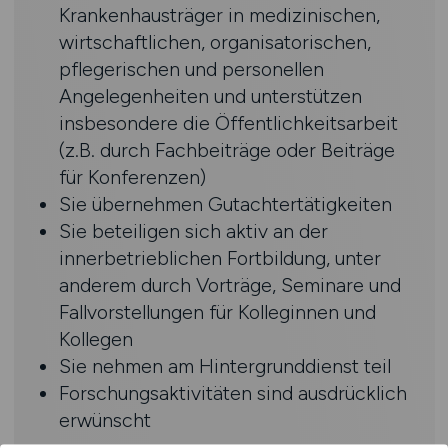
Krankenhausträger in medizinischen,
wirtschaftlichen, organisatorischen,
pflegerischen und personellen
Angelegenheiten und unterstützen
insbesondere die Öffentlichkeitsarbeit
(z.B. durch Fachbeiträge oder Beiträge
für Konferenzen)
Sie übernehmen Gutachtertätigkeiten
Sie beteiligen sich aktiv an der
innerbetrieblichen Fortbildung, unter
anderem durch Vorträge, Seminare und
Fallvorstellungen für Kolleginnen und
Kollegen
Sie nehmen am Hintergrunddienst teil
Forschungsaktivitäten sind ausdrücklich
erwünscht