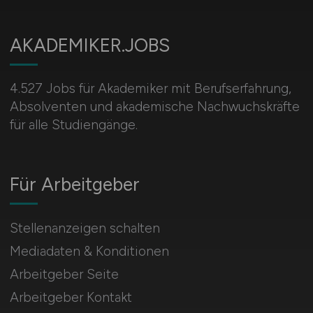
AKADEMIKER.JOBS
4.527 Jobs für Akademiker mit Berufserfahrung,
Absolventen und akademische Nachwuchskräfte
für alle Studiengänge.
Für Arbeitgeber
Stellenanzeigen schalten
Mediadaten & Konditionen
Arbeitgeber Seite
Arbeitgeber Kontakt