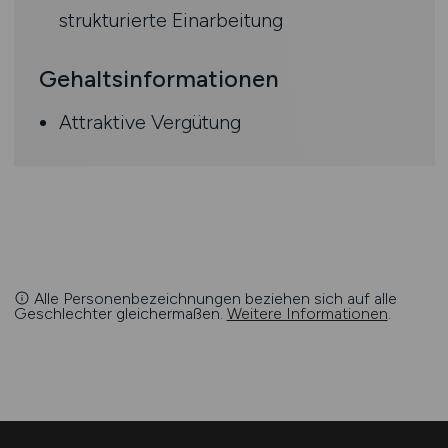
strukturierte Einarbeitung
Gehaltsinformationen
Attraktive Vergütung
Alle Personenbezeichnungen beziehen sich auf alle
Geschlechter gleichermaßen.
Weitere Informationen
.