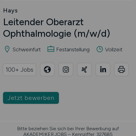
Hays
Leitender Oberarzt
Ophthalmologie
(m/w/d)
Schweinfurt
Festanstellung
Vollzeit
100+ Jobs
Jetzt bewerben
Bitte beziehen Sie sich bei Ihrer Bewerbung auf
AKADEMIKER.JOBS – Kennziffer: 327685