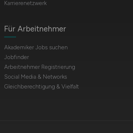
Karrierenetzwerk
Für Arbeitnehmer
Akademiker Jobs suchen
Jobfinder
Arbeitnehmer Registrierung
Social Media & Networks
Gleichberechtigung & Vielfalt