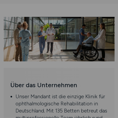
Über das Unternehmen
Unser Mandant ist die einzige Klinik für
ophthalmologische Rehabilitation in
Deutschland. Mit 135 Betten betreut das
multiprofessionelle Team jährlich rund