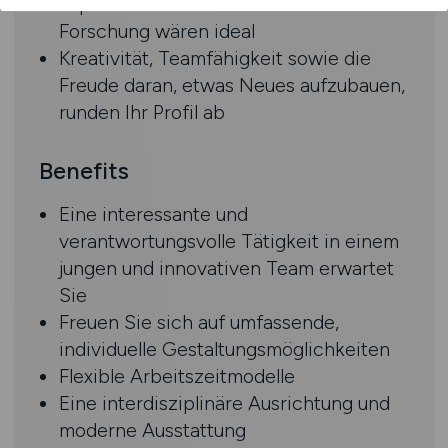
experimentellen oder klinischen
Forschung wären ideal
Kreativität, Teamfähigkeit sowie die
Freude daran, etwas Neues aufzubauen,
runden Ihr Profil ab
Benefits
Eine interessante und
verantwortungsvolle Tätigkeit in einem
jungen und innovativen Team erwartet
Sie
Freuen Sie sich auf umfassende,
individuelle Gestaltungsmöglichkeiten
Flexible Arbeitszeitmodelle
Eine interdisziplinäre Ausrichtung und
moderne Ausstattung