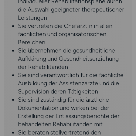
individueller Rehabilitationspläne durch
die Auswahl geeigneter therapeutischer
Leistungen
Sie vertreten die Chefärztin in allen
fachlichen und organisatorischen
Bereichen
Sie übernehmen die gesundheitliche
Aufklärung und Gesundheitserziehung
der Rehabilitanden
Sie sind verantwortlich für die fachliche
Ausbildung der Assistenzärzte und die
Supervision deren Tätigkeiten
Sie sind zuständig für die ärztliche
Dokumentation und wirken bei der
Erstellung der Entlassungsberichte der
behandelten Rehabilitanden mit
Sie beraten stellvertretend den