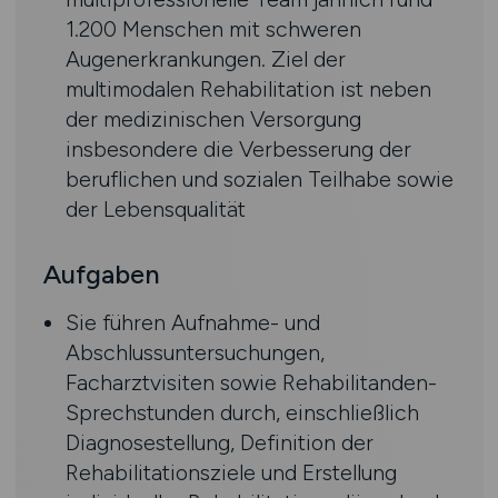
1.200 Menschen mit schweren
Augenerkrankungen. Ziel der
multimodalen Rehabilitation ist neben
der medizinischen Versorgung
insbesondere die Verbesserung der
beruflichen und sozialen Teilhabe sowie
der Lebensqualität
Aufgaben
Sie führen Aufnahme- und
Abschlussuntersuchungen,
Facharztvisiten sowie Rehabilitanden-
Sprechstunden durch, einschließlich
Diagnosestellung, Definition der
Rehabilitationsziele und Erstellung