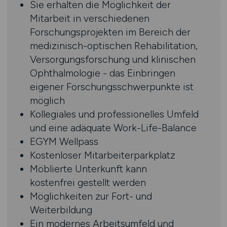
Sie erhalten die Möglichkeit der
Mitarbeit in verschiedenen
Forschungsprojekten im Bereich der
medizinisch-optischen Rehabilitation,
Versorgungsforschung und klinischen
Ophthalmologie - das Einbringen
eigener Forschungsschwerpunkte ist
möglich
Kollegiales und professionelles Umfeld
und eine adäquate Work-Life-Balance
EGYM Wellpass
Kostenloser Mitarbeiterparkplatz
Möblierte Unterkunft kann
kostenfrei gestellt werden
Möglichkeiten zur Fort- und
Weiterbildung
Ein modernes Arbeitsumfeld und