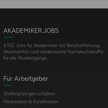
AKADEMIKER.JOBS
4.522 Jobs für Akademiker mit Berufserfahrung,
Absolventen und akademische Nachwuchskräfte
für alle Studiengänge.
Für Arbeitgeber
Stellenanzeigen schalten
Mediadaten & Konditionen