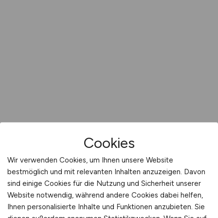
Cookies
Wir verwenden Cookies, um Ihnen unsere Website
bestmöglich und mit relevanten Inhalten anzuzeigen. Davon
sind einige Cookies für die Nutzung und Sicherheit unserer
Website notwendig, während andere Cookies dabei helfen,
Ihnen personalisierte Inhalte und Funktionen anzubieten. Sie