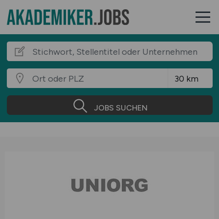
JOBS SUCHEN