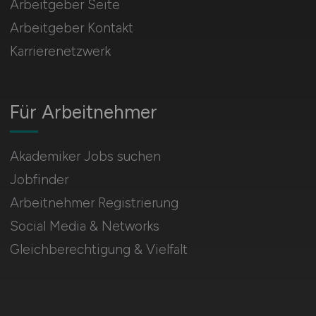
Arbeitgeber Seite
Arbeitgeber Kontakt
Karrierenetzwerk
Für Arbeitnehmer
Akademiker Jobs suchen
Jobfinder
Arbeitnehmer Registrierung
Social Media & Networks
Gleichberechtigung & Vielfalt