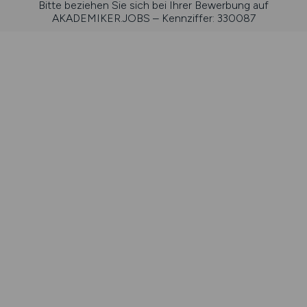
Bitte beziehen Sie sich bei Ihrer Bewerbung auf
AKADEMIKER.JOBS – Kennziffer: 330087