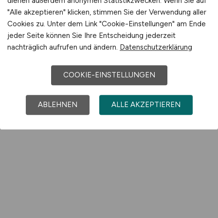
dienen außerdem anonymen Statistikzwecken. Wenn Sie auf
"Alle akzeptieren" klicken, stimmen Sie der Verwendung aller
Cookies zu. Unter dem Link "Cookie-Einstellungen" am Ende
jeder Seite können Sie Ihre Entscheidung jederzeit
nachträglich aufrufen und ändern.
Datenschutzerklärung
COOKIE-EINSTELLUNGEN
ABLEHNEN
ALLE AKZEPTIEREN