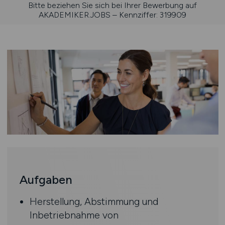
Bitte beziehen Sie sich bei Ihrer Bewerbung auf
AKADEMIKER.JOBS – Kennziffer: 319909
Aufgaben
Herstellung, Abstimmung und
Inbetriebnahme von