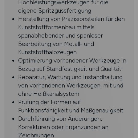
Hochleistungswerkzeugen für die
eigene Spritzgussfertigung
Herstellung von Präzisionsteilen für den
Kunststoffformenbau mittels
spanabhebender und spanloser
Bearbeitung von Metall- und
Kunststoffhalbzeugen
Optimierung vorhandener Werkzeuge in
Bezug auf Standfestigkeit und Qualität
Reparatur, Wartung und Instandhaltung
von vorhandenen Werkzeugen, mit und
ohne Heißkanalsystem
Prüfung der Formen auf
Funktionsfähigkeit und Maßgenauigkeit
Durchführung von Änderungen,
Korrekturen oder Ergänzungen an
Zeichnungen