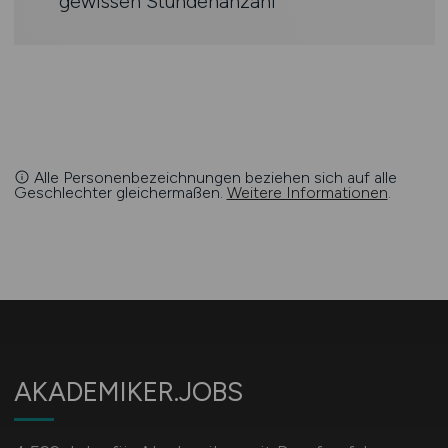
gewissen Stundenanzahl
Alle Personenbezeichnungen beziehen sich auf alle
Geschlechter gleichermaßen.
Weitere Informationen
.
AKADEMIKER.JOBS