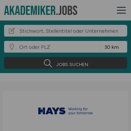
JOBS SUCHEN