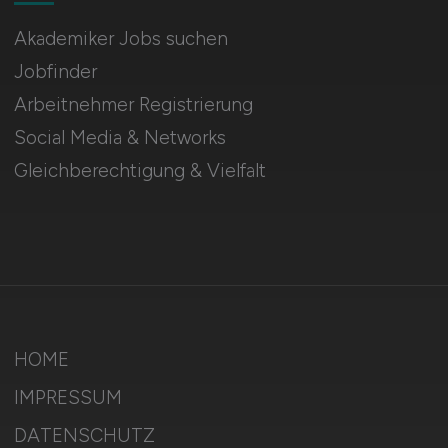
Akademiker Jobs suchen
Jobfinder
Arbeitnehmer Registrierung
Social Media & Networks
Gleichberechtigung & Vielfalt
HOME
IMPRESSUM
DATENSCHUTZ