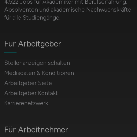
4.522 Jobs für Akademiker mit Berufserfahrung,
Absolventen und akademische Nachwuchskräfte
für alle Studiengänge.
Für Arbeitgeber
Stellenanzeigen schalten
Mediadaten & Konditionen
Arbeitgeber Seite
Arbeitgeber Kontakt
Karrierenetzwerk
Für Arbeitnehmer