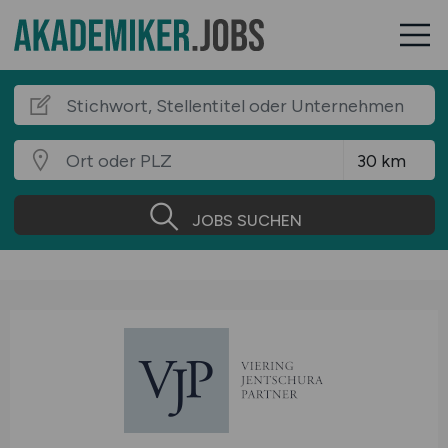
JOBS SUCHEN