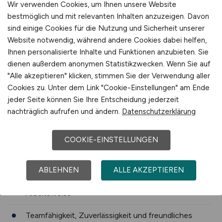
Wir verwenden Cookies, um Ihnen unsere Website
bestmöglich und mit relevanten Inhalten anzuzeigen. Davon
sind einige Cookies für die Nutzung und Sicherheit unserer
Website notwendig, während andere Cookies dabei helfen,
Ihnen personalisierte Inhalte und Funktionen anzubieten. Sie
dienen außerdem anonymen Statistikzwecken. Wenn Sie auf
"Alle akzeptieren" klicken, stimmen Sie der Verwendung aller
Cookies zu. Unter dem Link "Cookie-Einstellungen" am Ende
jeder Seite können Sie Ihre Entscheidung jederzeit
nachträglich aufrufen und ändern.
Datenschutzerklärung
COOKIE-EINSTELLUNGEN
ABLEHNEN
ALLE AKZEPTIEREN