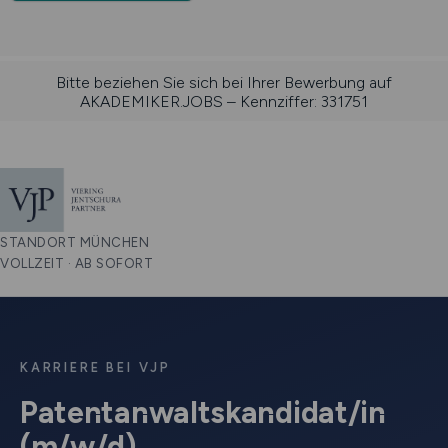
Bitte beziehen Sie sich bei Ihrer Bewerbung auf
AKADEMIKER.JOBS – Kennziffer: 331751