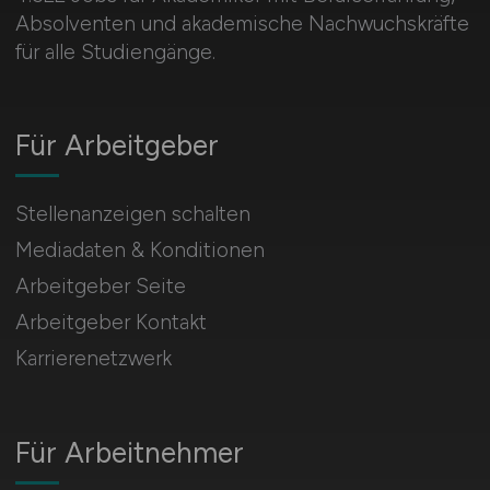
Absolventen und akademische Nachwuchskräfte
für alle Studiengänge.
Für Arbeitgeber
Stellenanzeigen schalten
Mediadaten & Konditionen
Arbeitgeber Seite
Arbeitgeber Kontakt
Karrierenetzwerk
Für Arbeitnehmer