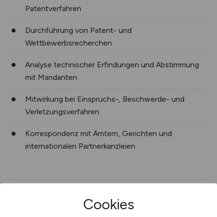
Cookies