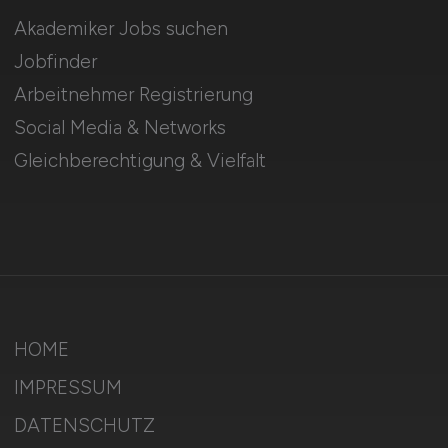
Akademiker Jobs suchen
Jobfinder
Arbeitnehmer Registrierung
Social Media & Networks
Gleichberechtigung & Vielfalt
HOME
IMPRESSUM
DATENSCHUTZ