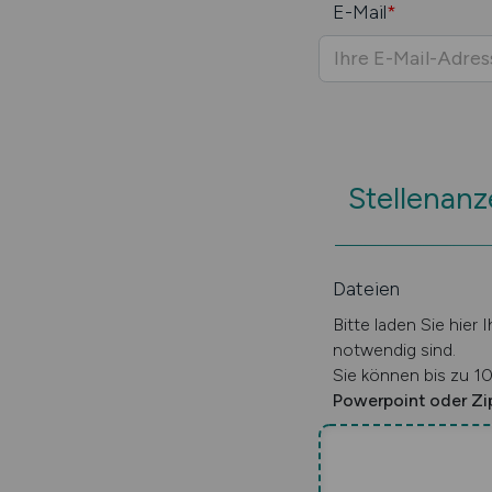
E-Mail
*
Stellenanz
Dateien
Bitte laden Sie hier 
notwendig sind.
Sie können bis zu 10
Powerpoint oder Zi