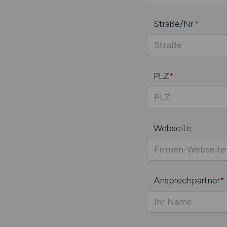
Straße/Nr.
*
PLZ
*
Webseite
Ansprechpartner
*