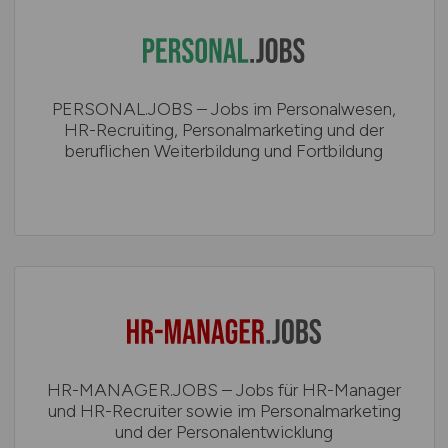
PERSONAL.JOBS – Jobs im Personalwesen,
HR-Recruiting, Personalmarketing und der
beruflichen Weiterbildung und Fortbildung
HR-MANAGER.JOBS – Jobs für HR-Manager
und HR-Recruiter sowie im Personalmarketing
und der Personalentwicklung