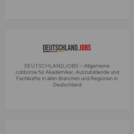
DEUTSCHLAND.JOBS – Allgemeine
Jobbörse für Akademiker, Auszubildende und
Fachkräfte in allen Branchen und Regionen in
Deutschland