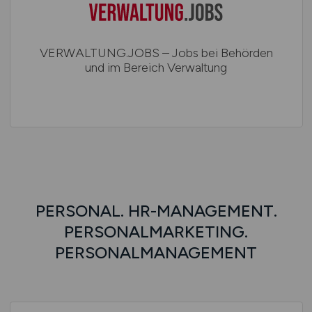
VERWALTUNG.JOBS – Jobs bei Behörden
und im Bereich Verwaltung
PERSONAL. HR-MANAGEMENT.
PERSONALMARKETING.
PERSONALMANAGEMENT