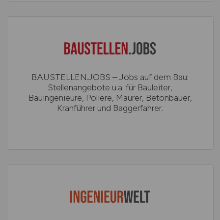
BAUSTELLEN.JOBS – Jobs auf dem Bau:
Stellenangebote u.a. für Bauleiter,
Bauingenieure, Poliere, Maurer, Betonbauer,
Kranführer und Baggerfahrer.