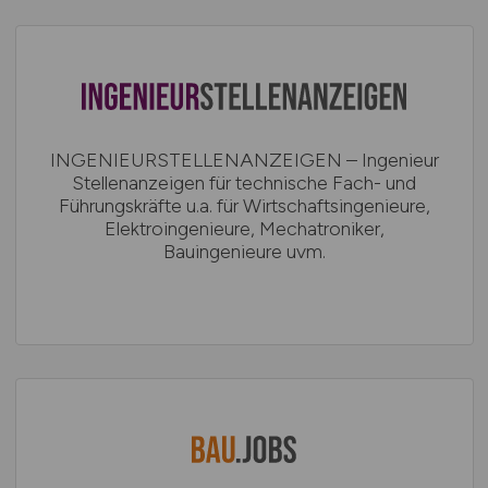
INGENIEURSTELLENANZEIGEN – Ingenieur
Stellenanzeigen für technische Fach- und
Führungskräfte u.a. für Wirtschaftsingenieure,
Elektroingenieure, Mechatroniker,
Bauingenieure uvm.