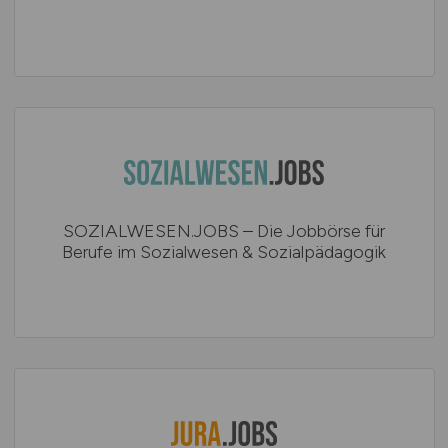
SOZIALWESEN.JOBS – Die Jobbörse für
Berufe im Sozialwesen & Sozialpädagogik