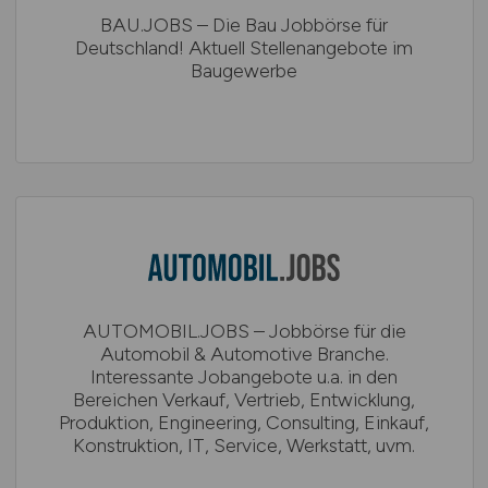
BAU.JOBS – Die Bau Jobbörse für
Deutschland! Aktuell Stellenangebote im
Baugewerbe
AUTOMOBIL.JOBS – Jobbörse für die
Automobil & Automotive Branche.
Interessante Jobangebote u.a. in den
Bereichen Verkauf, Vertrieb, Entwicklung,
Produktion, Engineering, Consulting, Einkauf,
Konstruktion, IT, Service, Werkstatt, uvm.