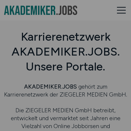
Karrierenetzwerk
AKADEMIKER.JOBS.
Unsere Portale.
AKADEMIKER.JOBS
gehört zum
Karrierenetzwerk der ZIEGELER MEDIEN GmbH.
Die ZIEGELER MEDIEN GmbH betreibt,
entwickelt und vermarktet seit Jahren eine
Vielzahl von Online Jobbörsen und