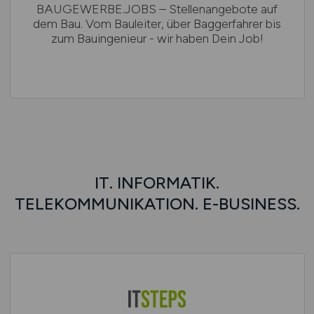
BAUGEWERBE.JOBS – Stellenangebote auf
dem Bau. Vom Bauleiter, über Baggerfahrer bis
zum Bauingenieur - wir haben Dein Job!
IT. INFORMATIK.
TELEKOMMUNIKATION. E-BUSINESS.