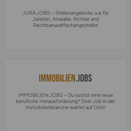
JURA.JOBS – Stellenangebote, u.a. für
Juristen, Anwälte, Richter und
Rechtsanwaltfachangestellte
IMMOBILIEN.JOBS – Du suchst eine neue
berufliche Herausforderung? Dein Job in der
Immobilienbranche wartet auf Dich!