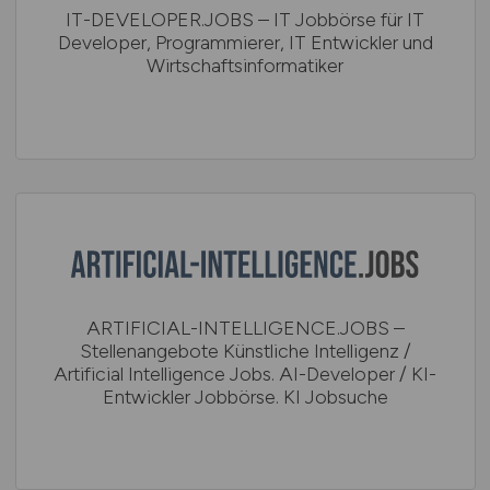
IT-DEVELOPER.JOBS – IT Jobbörse für IT
Developer, Programmierer, IT Entwickler und
Wirtschaftsinformatiker
ARTIFICIAL-INTELLIGENCE.JOBS –
Stellenangebote Künstliche Intelligenz /
Artificial Intelligence Jobs. AI-Developer / KI-
Entwickler Jobbörse. KI Jobsuche