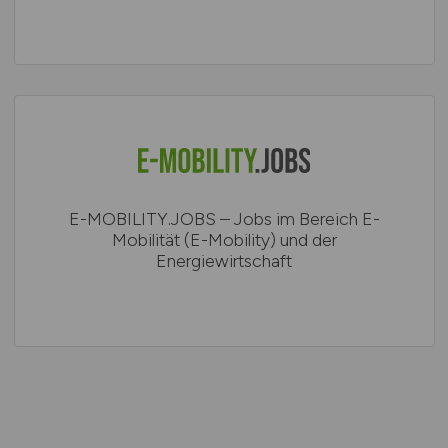
E-MOBILITY.JOBS – Jobs im Bereich E-
Mobilität (E-Mobility) und der
Energiewirtschaft