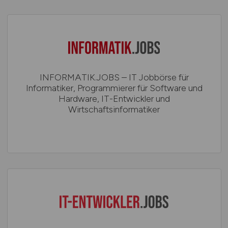
INFORMATIK.JOBS – IT Jobbörse für
Informatiker, Programmierer für Software und
Hardware, IT-Entwickler und
Wirtschaftsinformatiker