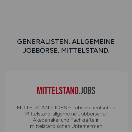
GENERALISTEN. ALLGEMEINE
JOBBÖRSE. MITTELSTAND.
MITTELSTAND.JOBS – Jobs im deutschen
Mittelstand: allgemeine Jobbörse für
Akademiker und Fachkräfte in
mittelständischen Unternehmen