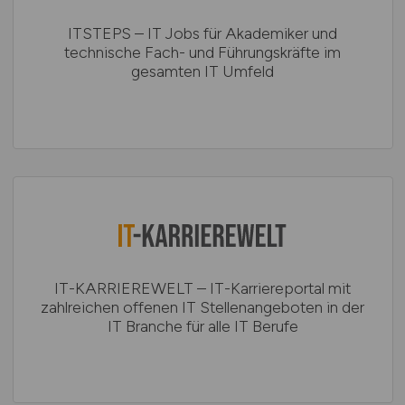
ITSTEPS – IT Jobs für Akademiker und
technische Fach- und Führungskräfte im
gesamten IT Umfeld
IT-KARRIEREWELT – IT-Karriereportal mit
zahlreichen offenen IT Stellenangeboten in der
IT Branche für alle IT Berufe