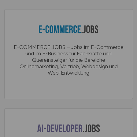
E-COMMERCE.JOBS – Jobs im E-Commerce
und im E-Business für Fachkräfte und
Quereinsteiger für die Bereiche
Onlinemarketing, Vertrieb, Webdesign und
Web-Entwicklung