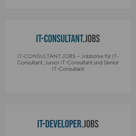
IT-CONSULTANT.JOBS – Jobbörse für IT-
Consultant, Junior IT-Consultant und Senior
IT-Consultant