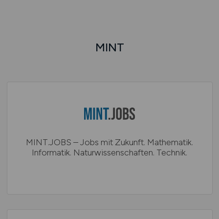
MINT
MINT.JOBS – Jobs mit Zukunft. Mathematik.
Informatik. Naturwissenschaften. Technik.