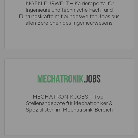
INGENIEURWELT – Karriereportal für
Ingenieure und technische Fach- und
Führungskräfte mit bundesweiten Jobs aus
allen Bereichen des Ingenieurwesens
MECHATRONIK.JOBS – Top-
Stellenangebote für Mechatroniker &
Spezialisten im Mechatronik-Bereich