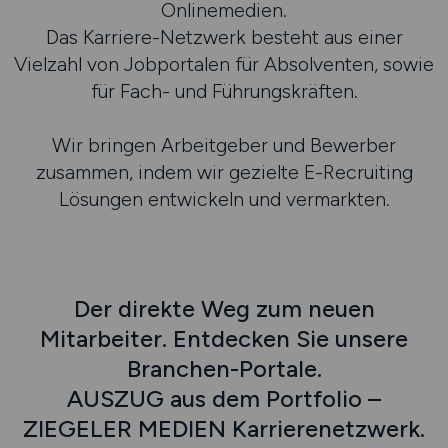
Onlinemedien.
Das Karriere-Netzwerk besteht aus einer
Vielzahl von Jobportalen für Absolventen, sowie
für Fach- und Führungskräften.
Wir bringen Arbeitgeber und Bewerber
zusammen, indem wir gezielte E-Recruiting
Lösungen entwickeln und vermarkten.
Der direkte Weg zum neuen
Mitarbeiter. Entdecken Sie unsere
Branchen-Portale.
AUSZUG aus dem Portfolio –
ZIEGELER MEDIEN Karrierenetzwerk.