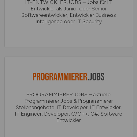
IT-ENTWICKLER.JOBS – Jobs für IT
Entwickler als Junior oder Senior
Softwareentwickler, Entwickler Business
Intelligence oder IT Security
PROGRAMMIERER.JOBS – aktuelle
Programmierer Jobs & Programmierer
Stellenangebote: IT Developer, IT Entwickler,
IT Engineer, Developer, C/C++, C#, Software
Entwickler