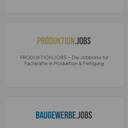
PRODUKTION.JOBS – Die Jobbörse für
Fachkräfte in Produktion & Fertigung