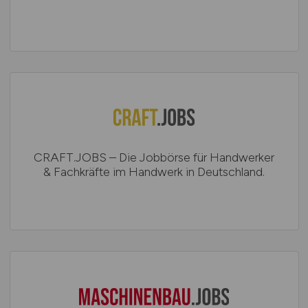
CRAFT.JOBS – Die Jobbörse für Handwerker
& Fachkräfte im Handwerk in Deutschland.