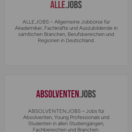
ALLE.JOBS – Allgemeine Jobbörse für
Akademiker, Fachkräfte und Auszubildende in
sämtlichen Branchen, Berufsbereichen und
Regionen in Deutschland.
ABSOLVENTEN.JOBS – Jobs für
Absolventen, Young Professionals und
Studenten in allen Studiengängen,
Fachbereichen und Branchen.