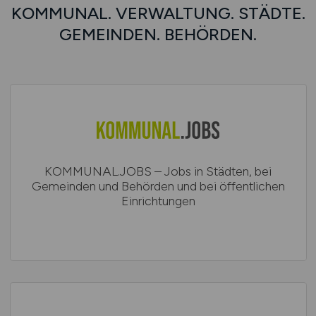
KOMMUNAL. VERWALTUNG. STÄDTE.
GEMEINDEN. BEHÖRDEN.
KOMMUNAL.JOBS – Jobs in Städten, bei
Gemeinden und Behörden und bei öffentlichen
Einrichtungen