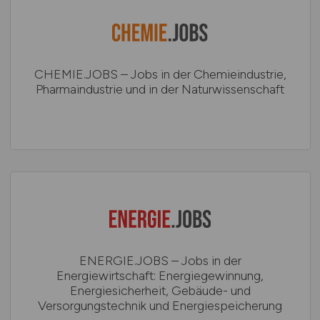
CHEMIE.JOBS – Jobs in der Chemieindustrie,
Pharmaindustrie und in der Naturwissenschaft
ENERGIE.JOBS – Jobs in der
Energiewirtschaft: Energiegewinnung,
Energiesicherheit, Gebäude- und
Versorgungstechnik und Energiespeicherung