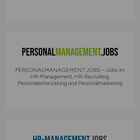
PERSONALMANAGEMENT.JOBS – Jobs im
HR-Management, HR-Recruiting,
Personalentwicklung und Personalmarketing