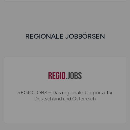
REGIONALE JOBBÖRSEN
REGIO.JOBS – Das regionale Jobportal für
Deutschland und Österreich