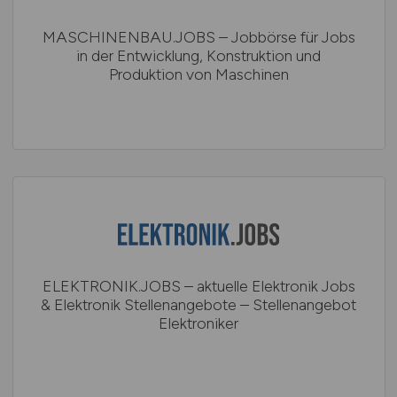
MASCHINENBAU.JOBS – Jobbörse für Jobs
in der Entwicklung, Konstruktion und
Produktion von Maschinen
ELEKTRONIK.JOBS – aktuelle Elektronik Jobs
& Elektronik Stellenangebote – Stellenangebot
Elektroniker