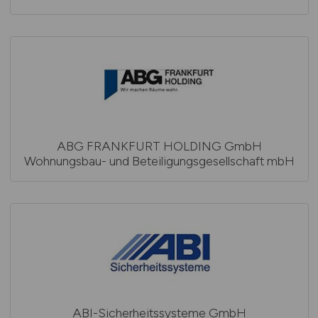
ABG FRANKFURT HOLDING GmbH
Wohnungsbau- und Beteiligungsgesellschaft mbH
ABI-Sicherheitssysteme GmbH