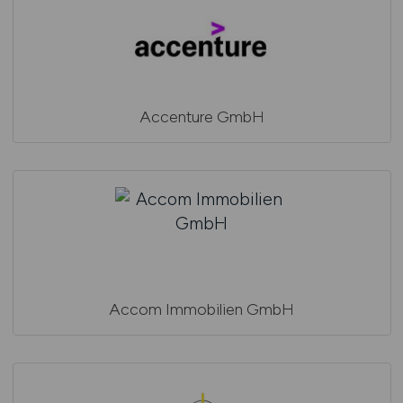
Accenture GmbH
Accom Immobilien GmbH