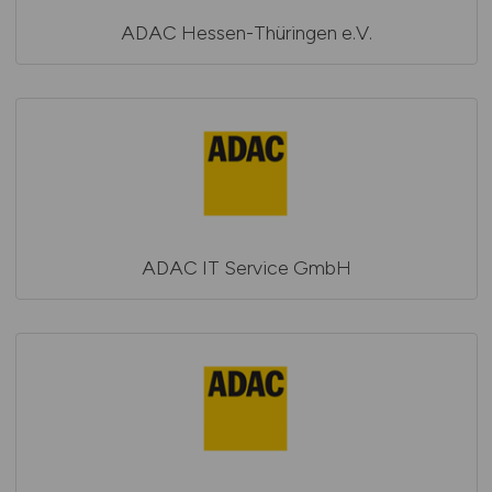
ADAC Hessen-Thüringen e.V.
ADAC IT Service GmbH