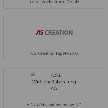
a.p. microelectronic GmbH
A.S. Création Tapeten AG
A.S.I. Wirtschaftsberatung AG