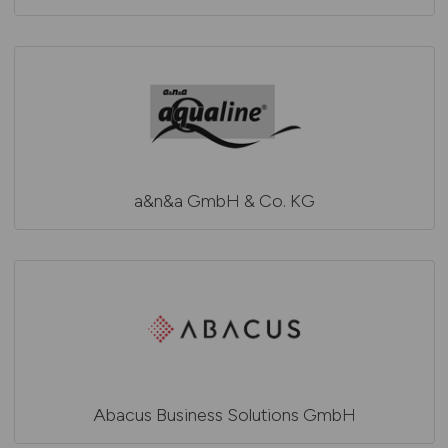
a&n&a GmbH & Co. KG
Abacus Business Solutions GmbH