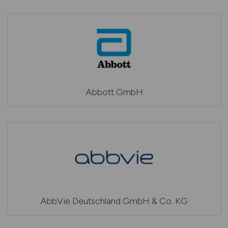
Abbott GmbH
AbbVie Deutschland GmbH & Co. KG