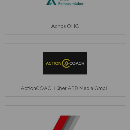
Acnos OHG
ActionCOACH über ABD Media GmbH