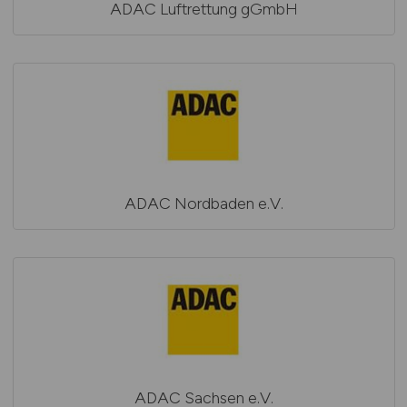
ADAC Luftrettung gGmbH
ADAC Nordbaden e.V.
ADAC Sachsen e.V.