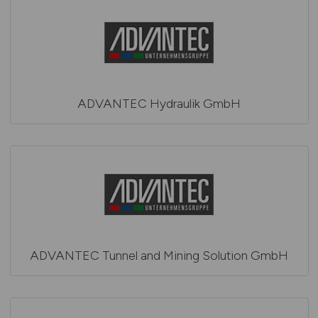
ADVANTEC Hydraulik GmbH
ADVANTEC Tunnel and Mining Solution GmbH