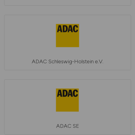
ADAC Schleswig-Holstein e.V.
ADAC SE