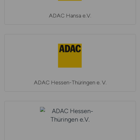
ADAC Hansa e.V.
ADAC Hessen-Thüringen e. V.