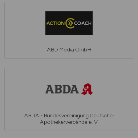
ABD Media GmbH
ABDA - Bundesvereinigung Deutscher
Apothekerverbände e. V.