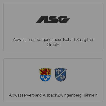
Abwasserentsorgungsgesellschaft Salzgitter
GmbH
Abwasserverband AlsbachZwingenbergHähnlein