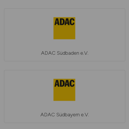
ADAC Südbaden e.V.
ADAC Südbayern e.V.