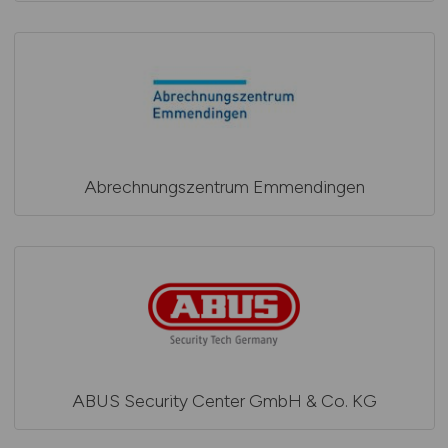
Abrechnungszentrum Emmendingen
ABUS Security Center GmbH & Co. KG