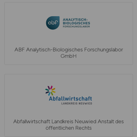
ABF Analytisch-Biologisches Forschungslabor
GmbH
Abfallwirtschaft Landkreis Neuwied Anstalt des
öffentlichen Rechts