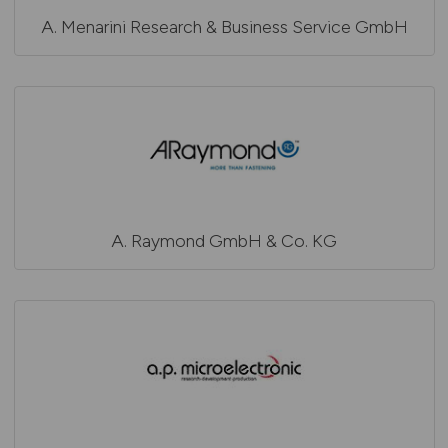
A. Menarini Research & Business Service GmbH
A. Raymond GmbH & Co. KG