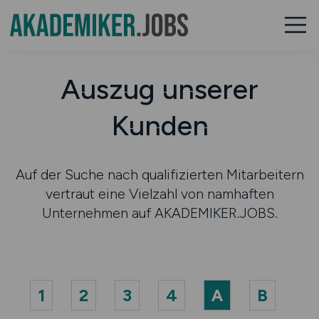
Auszug unserer
Kunden
Auf der Suche nach qualifizierten Mitarbeitern
vertraut eine Vielzahl von namhaften
Unternehmen auf AKADEMIKER.JOBS.
1
2
3
4
A
B