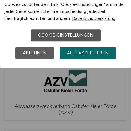
Cookies zu. Unter dem Link "Cookie-Einstellungen" am Ende
jeder Seite können Sie Ihre Entscheidung jederzeit
nachträglich aufrufen und ändern.
Datenschutzerklärung
COOKIE-EINSTELLUNGEN
Abwasserzweckverband Erdinger Moos
ABLEHNEN
ALLE AKZEPTIEREN
Abwasserzweckverband Ostufer Kieler Förde
(AZV)