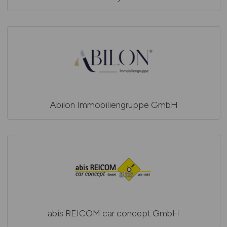
Abilon Immobiliengruppe GmbH
abis REICOM car concept GmbH