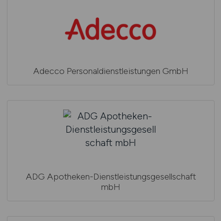
Adecco Personaldienstleistungen GmbH
ADG Apotheken-Dienstleistungsgesellschaft
mbH