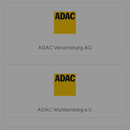
ADAC Versicherung AG
ADAC Württemberg e.V.