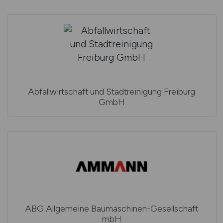
Abfallwirtschaft und Stadtreinigung Freiburg
GmbH
ABG Allgemeine Baumaschinen-Gesellschaft
mbH