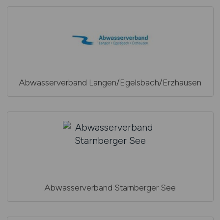
Abwasserverband Langen/Egelsbach/Erzhausen
Abwasserverband Starnberger See