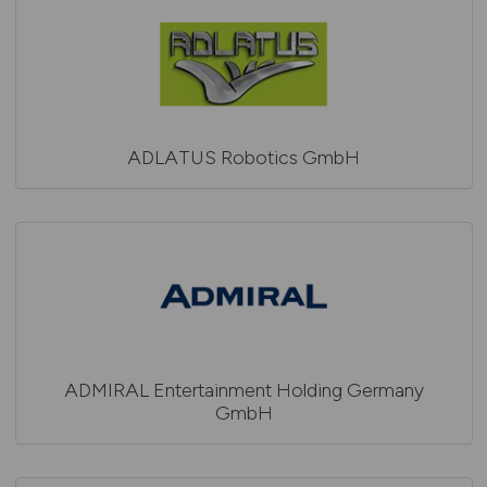
ADLATUS Robotics GmbH
ADMIRAL Entertainment Holding Germany
GmbH