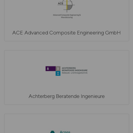
ACE Advanced Composite Engineering GmbH
Achterberg Beratende Ingenieure