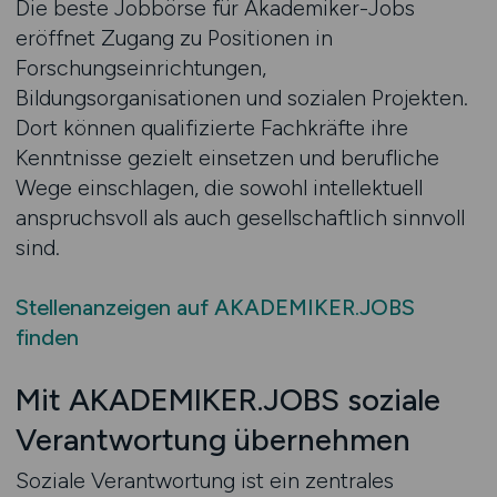
Die beste Jobbörse für Akademiker-Jobs
eröffnet Zugang zu Positionen in
Forschungseinrichtungen,
Bildungsorganisationen und sozialen Projekten.
Dort können qualifizierte Fachkräfte ihre
Kenntnisse gezielt einsetzen und berufliche
Wege einschlagen, die sowohl intellektuell
anspruchsvoll als auch gesellschaftlich sinnvoll
sind.
Stellenanzeigen auf AKADEMIKER.JOBS
finden
Mit AKADEMIKER.JOBS soziale
Verantwortung übernehmen
Soziale Verantwortung ist ein zentrales