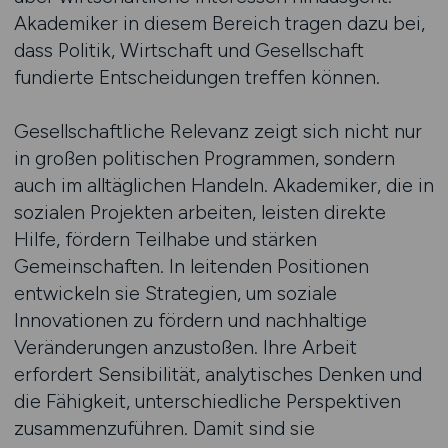
Akademiker in diesem Bereich tragen dazu bei,
dass Politik, Wirtschaft und Gesellschaft
fundierte Entscheidungen treffen können.
Gesellschaftliche Relevanz zeigt sich nicht nur
in großen politischen Programmen, sondern
auch im alltäglichen Handeln. Akademiker, die in
sozialen Projekten arbeiten, leisten direkte
Hilfe, fördern Teilhabe und stärken
Gemeinschaften. In leitenden Positionen
entwickeln sie Strategien, um soziale
Innovationen zu fördern und nachhaltige
Veränderungen anzustoßen. Ihre Arbeit
erfordert Sensibilität, analytisches Denken und
die Fähigkeit, unterschiedliche Perspektiven
zusammenzuführen. Damit sind sie