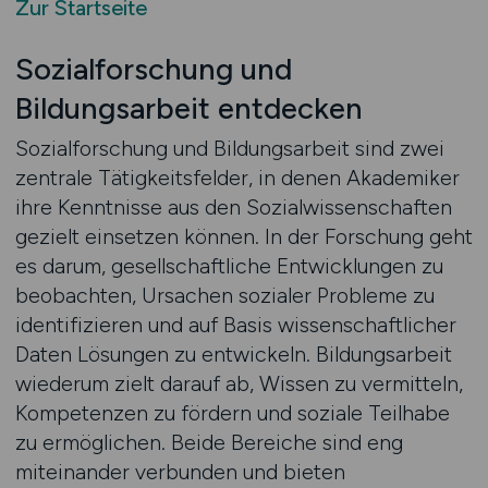
Zur Startseite
Sozialforschung und
Bildungsarbeit entdecken
Sozialforschung und Bildungsarbeit sind zwei
zentrale Tätigkeitsfelder, in denen Akademiker
ihre Kenntnisse aus den Sozialwissenschaften
gezielt einsetzen können. In der Forschung geht
es darum, gesellschaftliche Entwicklungen zu
beobachten, Ursachen sozialer Probleme zu
identifizieren und auf Basis wissenschaftlicher
Daten Lösungen zu entwickeln. Bildungsarbeit
wiederum zielt darauf ab, Wissen zu vermitteln,
Kompetenzen zu fördern und soziale Teilhabe
zu ermöglichen. Beide Bereiche sind eng
miteinander verbunden und bieten