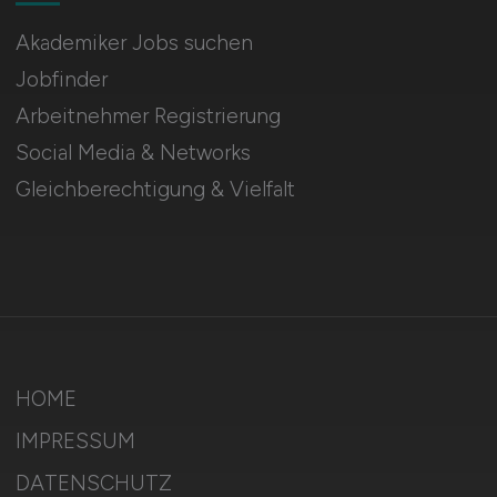
Akademiker Jobs suchen
Jobfinder
Arbeitnehmer Registrierung
Social Media & Networks
Gleichberechtigung & Vielfalt
HOME
IMPRESSUM
DATENSCHUTZ