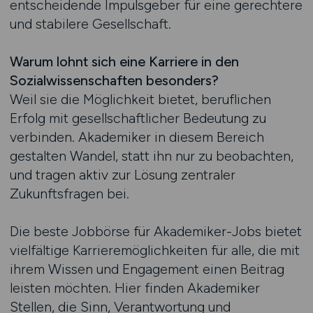
entscheidende Impulsgeber für eine gerechtere
und stabilere Gesellschaft.
Warum lohnt sich eine Karriere in den
Sozialwissenschaften besonders?
Weil sie die Möglichkeit bietet, beruflichen
Erfolg mit gesellschaftlicher Bedeutung zu
verbinden. Akademiker in diesem Bereich
gestalten Wandel, statt ihn nur zu beobachten,
und tragen aktiv zur Lösung zentraler
Zukunftsfragen bei.
Die beste Jobbörse für Akademiker-Jobs bietet
vielfältige Karrieremöglichkeiten für alle, die mit
ihrem Wissen und Engagement einen Beitrag
leisten möchten. Hier finden Akademiker
Stellen, die Sinn, Verantwortung und