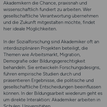
Akademikern die Chance, praxisnah und
wissenschaftlich fundiert zu arbeiten. Wer
gesellschaftliche Verantwortung übernehmen
und die Zukunft mitgestalten möchte, findet
hier ideale Möglichkeiten.
In der Sozialforschung sind Akademiker oft an
interdisziplinären Projekten beteiligt, die
Themen wie Arbeitsmarkt, Migration,
Demografie oder Bildungsgerechtigkeit
behandeln. Sie entwickeln Forschungsdesigns,
führen empirische Studien durch und
präsentieren Ergebnisse, die politische und
gesellschaftliche Entscheidungen beeinflussen
können. In der Bildungsarbeit wiederum geht es
um direkte Interaktion: Akademiker arbeiten in
Schulen, Universitäten,