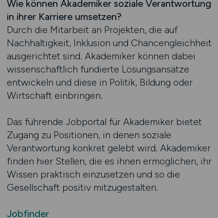
Wie können Akademiker soziale Verantwortung
in ihrer Karriere umsetzen?
Durch die Mitarbeit an Projekten, die auf
Nachhaltigkeit, Inklusion und Chancengleichheit
ausgerichtet sind. Akademiker können dabei
wissenschaftlich fundierte Lösungsansätze
entwickeln und diese in Politik, Bildung oder
Wirtschaft einbringen.
Das führende Jobportal für Akademiker bietet
Zugang zu Positionen, in denen soziale
Verantwortung konkret gelebt wird. Akademiker
finden hier Stellen, die es ihnen ermöglichen, ihr
Wissen praktisch einzusetzen und so die
Gesellschaft positiv mitzugestalten.
Jobfinder