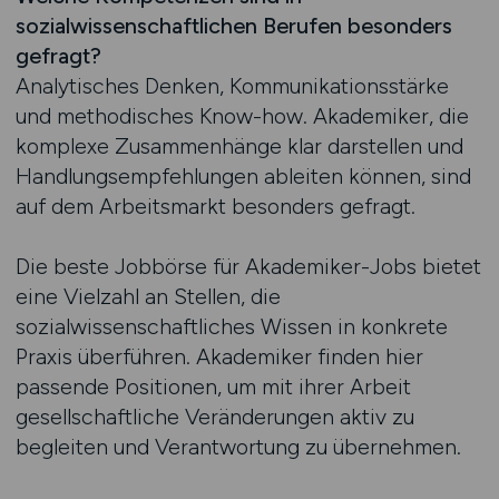
sozialwissenschaftlichen Berufen besonders
gefragt?
Analytisches Denken, Kommunikationsstärke
und methodisches Know-how. Akademiker, die
komplexe Zusammenhänge klar darstellen und
Handlungsempfehlungen ableiten können, sind
auf dem Arbeitsmarkt besonders gefragt.
Die beste Jobbörse für Akademiker-Jobs bietet
eine Vielzahl an Stellen, die
sozialwissenschaftliches Wissen in konkrete
Praxis überführen. Akademiker finden hier
passende Positionen, um mit ihrer Arbeit
gesellschaftliche Veränderungen aktiv zu
begleiten und Verantwortung zu übernehmen.