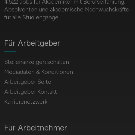
4.522 Jobs für Akademiker mit Berufserfahrung,
Absolventen und akademische Nachwuchskräfte
für alle Studiengänge.
Für Arbeitgeber
Stellenanzeigen schalten
Mediadaten & Konditionen
Arbeitgeber Seite
Arbeitgeber Kontakt
Karrierenetzwerk
Für Arbeitnehmer