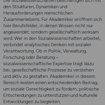
Die Sozialwissenschaften beschäftigen sich mit
den Strukturen, Dynamiken und
Herausforderungen menschlichen
Zusammenlebens. Für Akademiker eröffnen sich
hier Berufsfelder, in denen Wissen nicht nur
angewendet, sondern gesellschaftlich wirksam
wird. Wer in den Sozialwissenschaften arbeitet,
verbindet analytisches Denken mit sozialer
Verantwortung. Ob in Politik, Verwaltung,
Forschung oder Beratung –
sozialwissenschaftliche Expertise trägt dazu
bei, gesellschaftliche Prozesse zu verstehen
und aktiv zu gestalten. Akademiker in diesem
Bereich leisten einen entscheidenden Beitrag,
um soziale Gerechtigkeit zu fördern, politische
Entscheidungen zu unterstützen und kulturelle
Entwicklungen zu begleiten.