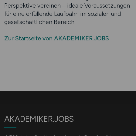
Perspektive vereinen – ideale Voraussetzungen
für eine erfüllende Laufbahn im sozialen und
gesellschaftlichen Bereich.
Zur Startseite von AKADEMIKER.JOBS
AKADEMIKER.JOBS