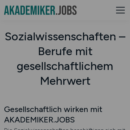
Sozialwissenschaften –
Berufe mit
gesellschaftlichem
Mehrwert
Gesellschaftlich wirken mit
AKADEMIKER.JOBS