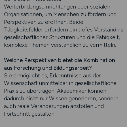
Weiterbildungseinrichtungen oder sozialen
Organisationen, um Menschen zu fördern und
Perspektiven zu eröffnen. Beide
Tätigkeitsfelder erfordern ein tiefes Verständnis
gesellschaftlicher Strukturen und die Fähigkeit,
komplexe Themen verständlich zu vermitteln.
Welche Perspektiven bietet die Kombination
aus Forschung und Bildungsarbeit?
Sie ermöglicht es, Erkenntnisse aus der
Wissenschaft unmittelbar in gesellschaftliche
Praxis zu übertragen. Akademiker können
dadurch nicht nur Wissen generieren, sondern
auch reale Veränderungen anstoßen und
Fortschritt gestalten.