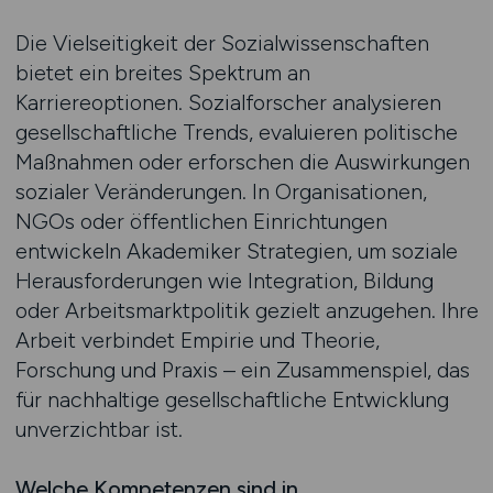
Die Vielseitigkeit der Sozialwissenschaften
bietet ein breites Spektrum an
Karriereoptionen. Sozialforscher analysieren
gesellschaftliche Trends, evaluieren politische
Maßnahmen oder erforschen die Auswirkungen
sozialer Veränderungen. In Organisationen,
NGOs oder öffentlichen Einrichtungen
entwickeln Akademiker Strategien, um soziale
Herausforderungen wie Integration, Bildung
oder Arbeitsmarktpolitik gezielt anzugehen. Ihre
Arbeit verbindet Empirie und Theorie,
Forschung und Praxis – ein Zusammenspiel, das
für nachhaltige gesellschaftliche Entwicklung
unverzichtbar ist.
Welche Kompetenzen sind in