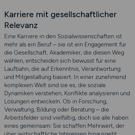
Karriere mit gesellschaftlicher
Relevanz
Eine Karriere in den Sozialwissenschaften ist
mehr als ein Beruf – sie ist ein Engagement für
die Gesellschaft. Akademiker, die diesen Weg
wählen, entscheiden sich bewusst für eine
Laufbahn, die auf Erkenntnis, Verantwortung
und Mitgestaltung basiert. In einer zunehmend
komplexen Welt sind sie es, die soziale
Dynamiken verstehen, Konflikte analysieren und
Lösungen entwickeln. Ob in Forschung,
Verwaltung, Bildung oder Beratung – die
Arbeitsfelder sind vielfältig, doch sie alle haben
eines gemeinsam: Sie schaffen Mehrwert, der
über wirtschaftliche Interessen hinausgeht.