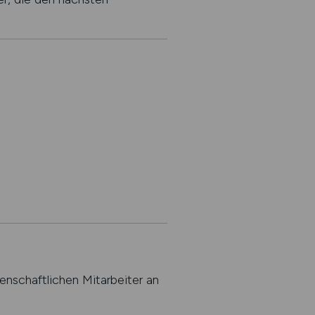
chaftlichen Mitarbeiter an