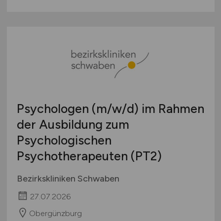
Psychologen
(m/w/d)
im Rahmen
der Ausbildung zum
Psychologischen
Psychotherapeuten (PT2)
Bezirkskliniken Schwaben
27.07.2026
Obergünzburg