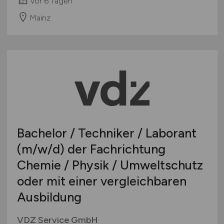
vor 6 Tagen
Mainz
Bachelor / Techniker / Laborant
(m/w/d)
der Fachrichtung
Chemie / Physik / Umweltschutz
oder mit einer vergleichbaren
Ausbildung
VDZ Service GmbH