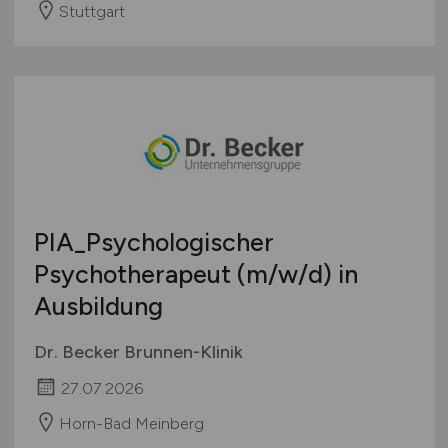
Stuttgart
PIA_Psychologischer
Psychotherapeut
(m/w/d)
in
Ausbildung
Dr. Becker Brunnen-Klinik
27.07.2026
Horn-Bad Meinberg