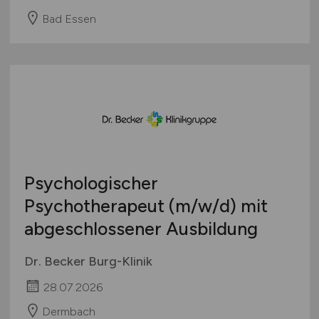
Bad Essen
Psychologischer
Psychotherapeut
(m/w/d)
mit
abgeschlossener Ausbildung
Dr. Becker Burg-Klinik
28.07.2026
Dermbach