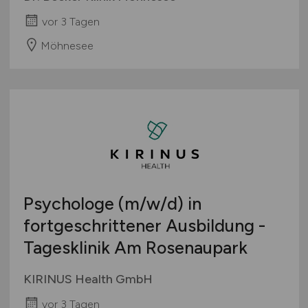
vor 3 Tagen
Möhnesee
Psychologe
(m/w/d)
in
fortgeschrittener Ausbildung -
Tagesklinik Am Rosenaupark
KIRINUS Health GmbH
vor 3 Tagen