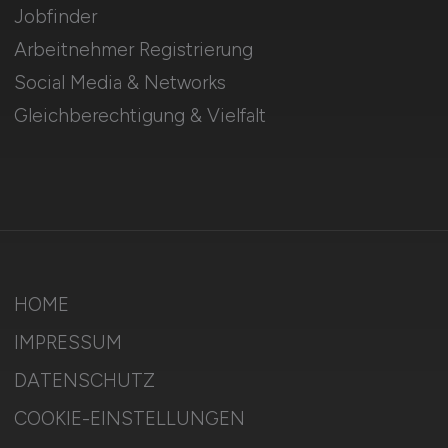
Jobfinder
Arbeitnehmer Registrierung
Social Media & Networks
Gleichberechtigung & Vielfalt
HOME
IMPRESSUM
DATENSCHUTZ
COOKIE-EINSTELLUNGEN