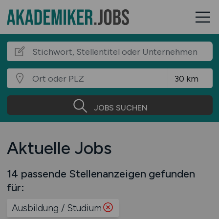
JOBS SUCHEN
Aktuelle Jobs
14 passende Stellenanzeigen gefunden
für:
Ausbildung / Studium