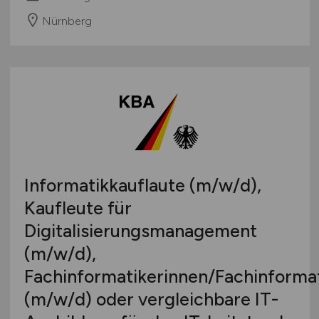
Nürnberg
Informatikkauflaute
(m/w/d)
,
Kaufleute für
Digitalisierungsmanagement
(m/w/d)
,
Fachinformatikerinnen/Fachinforma
(m/w/d)
oder vergleichbare IT-