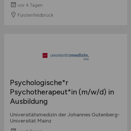
vor 4 Tagen
Fürstenfeldbrück
Psychologische*r
Psychotherapeut*in
(m/w/d)
in
Ausbildung
Universitätsmedizin der Johannes Gutenberg-
Universität Mainz