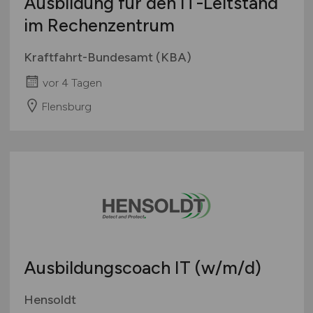
Ausbildung für den IT-Leitstand
im Rechenzentrum
Kraftfahrt-Bundesamt (KBA)
vor 4 Tagen
Flensburg
Ausbildungscoach IT
(w/m/d)
Hensoldt