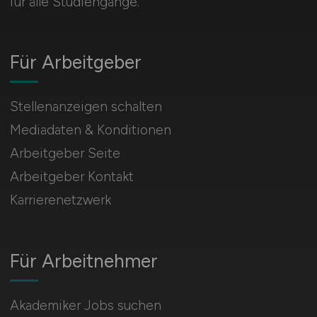
für alle Studiengänge.
Für Arbeitgeber
Stellenanzeigen schalten
Mediadaten & Konditionen
Arbeitgeber Seite
Arbeitgeber Kontakt
Karrierenetzwerk
Für Arbeitnehmer
Akademiker Jobs suchen