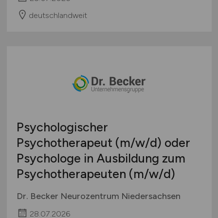
deutschlandweit
Psychologischer
Psychotherapeut
(m/w/d)
oder
Psychologe in Ausbildung zum
Psychotherapeuten
(m/w/d)
Dr. Becker Neurozentrum Niedersachsen
28.07.2026