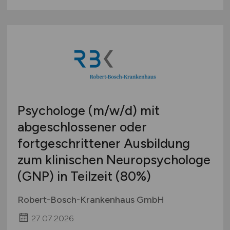
Psychologe
(m/w/d)
mit
abgeschlossener oder
fortgeschrittener Ausbildung
zum klinischen Neuropsychologe
(GNP) in Teilzeit (80%)
Robert-Bosch-Krankenhaus GmbH
27.07.2026