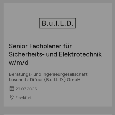
Senior Fachplaner für
Sicherheits- und Elektrotechnik
w/m/d
Beratungs- und Ingenieurgesellschaft
Luschnitz Difour (B.u.I.L.D.) GmbH
29.07.2026
Frankfurt