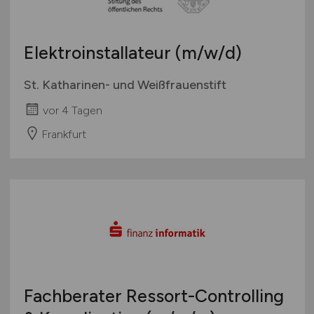
Elektroinstallateur
(m/w/d)
St. Katharinen- und Weißfrauenstift
vor 4 Tagen
Frankfurt
Fachberater Ressort-Controlling