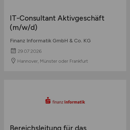
IT-Consultant Aktivgeschäft
(m/w/d)
Finanz Informatik GmbH & Co. KG
29.07.2026
Hannover, Münster oder Frankfurt
Bereichsleitung für das