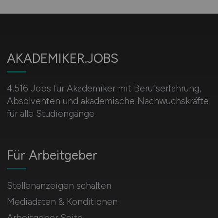
AKADEMIKER.JOBS
4.516 Jobs für Akademiker mit Berufserfahrung,
Absolventen und akademische Nachwuchskräfte
für alle Studiengänge.
Für Arbeitgeber
Stellenanzeigen schalten
Mediadaten & Konditionen
Arbeitgeber Seite