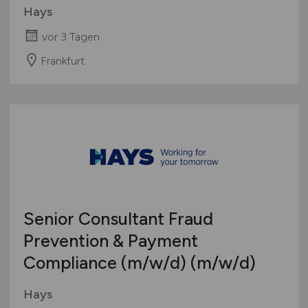
Hays
vor 3 Tagen
Frankfurt
Senior Consultant Fraud
Prevention & Payment
Compliance
(m/w/d)
(m/w/d)
Hays