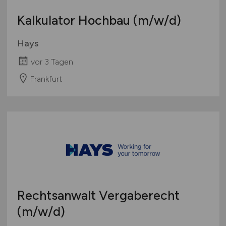
Kalkulator Hochbau
(m/w/d)
Hays
vor 3 Tagen
Frankfurt
Rechtsanwalt Vergaberecht
(m/w/d)