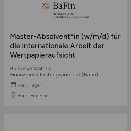
Master-Absolvent*in
(w/m/d)
für
die internationale Arbeit der
Wertpapieraufsicht
Bundesanstalt für
Finanzdienstleistungsaufsicht (Bafin)
vor 2 Tagen
Bonn, Frankfurt