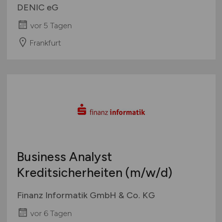
DENIC eG
vor 5 Tagen
Frankfurt
Business Analyst
Kreditsicherheiten
(m/w/d)
Finanz Informatik GmbH & Co. KG
vor 6 Tagen