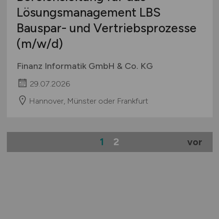
Lösungsmanagement LBS
Bauspar- und Vertriebsprozesse
(m/w/d)
Finanz Informatik GmbH & Co. KG
29.07.2026
Hannover, Münster oder Frankfurt
1
2
vor