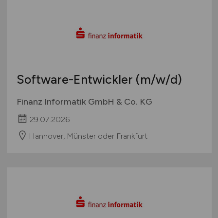
Software-Entwickler
(m/w/d)
Finanz Informatik GmbH & Co. KG
29.07.2026
Hannover, Münster oder Frankfurt