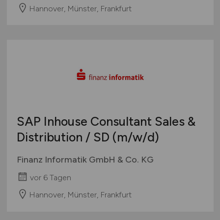
Hannover, Münster, Frankfurt
SAP Inhouse Consultant Sales &
Distribution / SD
(m/w/d)
Finanz Informatik GmbH & Co. KG
vor 6 Tagen
Hannover, Münster, Frankfurt