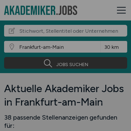
JOBS SUCHEN
Aktuelle Akademiker Jobs
in Frankfurt-am-Main
38 passende Stellenanzeigen gefunden
für: