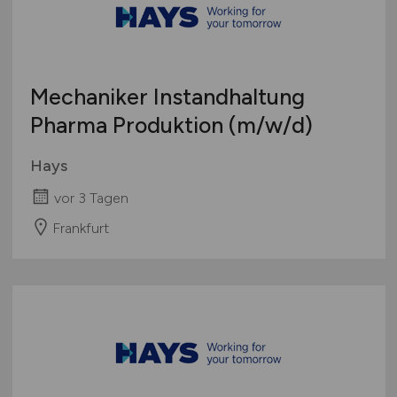
Mechaniker Instandhaltung
Pharma Produktion
(m/w/d)
Hays
vor 3 Tagen
Frankfurt