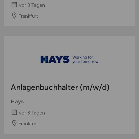
vor 3 Tagen
Frankfurt
Anlagenbuchhalter
(m/w/d)
Hays
vor 3 Tagen
Frankfurt