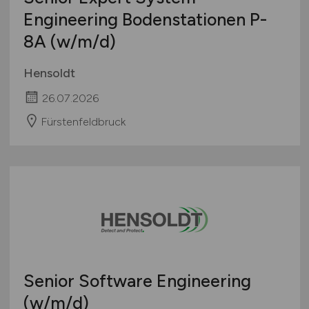
Engineering Bodenstationen P-
8A
(w/m/d)
Hensoldt
26.07.2026
Fürstenfeldbruck
Senior Software Engineering
(w/m/d)