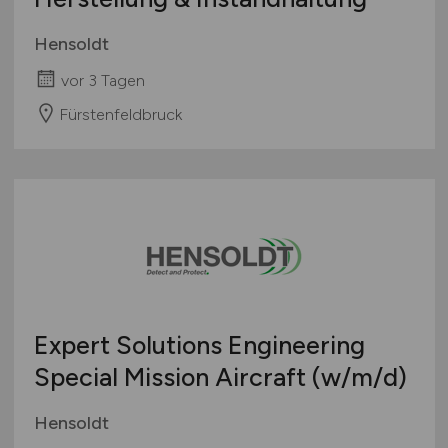
Hensoldt
vor 3 Tagen
Fürstenfeldbruck
Expert Solutions Engineering
Special Mission Aircraft
(w/m/d)
Hensoldt