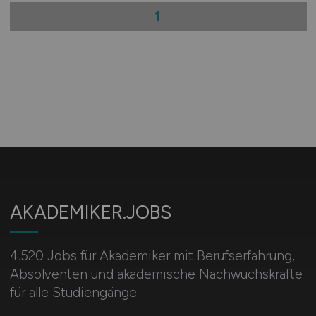
1
AKADEMIKER.JOBS
4.520 Jobs für Akademiker mit Berufserfahrung,
Absolventen und akademische Nachwuchskräfte
für alle Studiengänge.