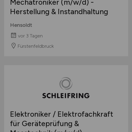
Mechatroniker
(m/w/d)
-
Herstellung & Instandhaltung
Hensoldt
vor 3 Tagen
Fürstenfeldbruck
Elektroniker / Elektrofachkraft
für Geräteprüfung &