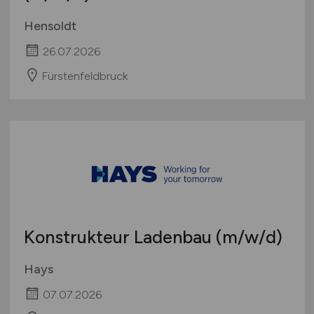
Hensoldt
26.07.2026
Fürstenfeldbruck
Konstrukteur Ladenbau
(m/w/d)
Hays
07.07.2026