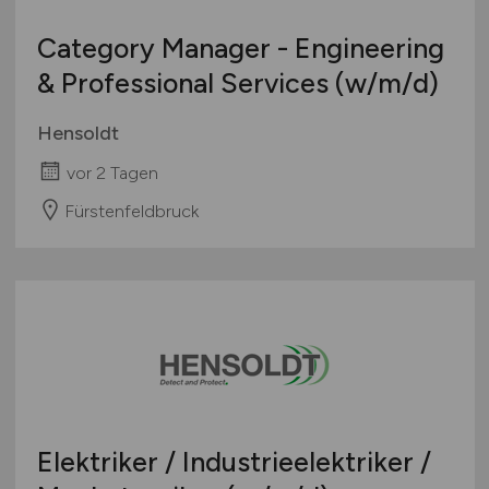
Category Manager - Engineering
& Professional Services
(w/m/d)
Hensoldt
vor 2 Tagen
Fürstenfeldbruck
Elektriker / Industrieelektriker /