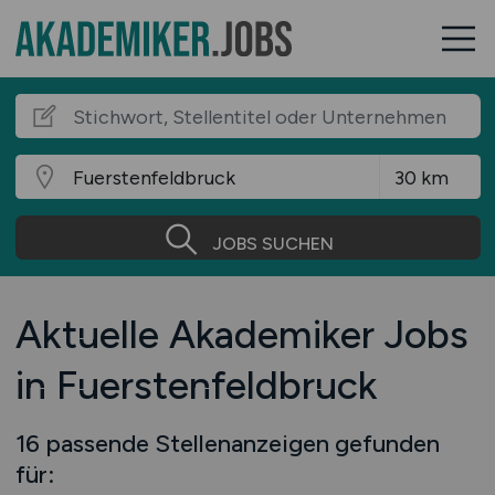
JOBS SUCHEN
Aktuelle Akademiker Jobs
in Fuerstenfeldbruck
16 passende Stellenanzeigen gefunden
für: