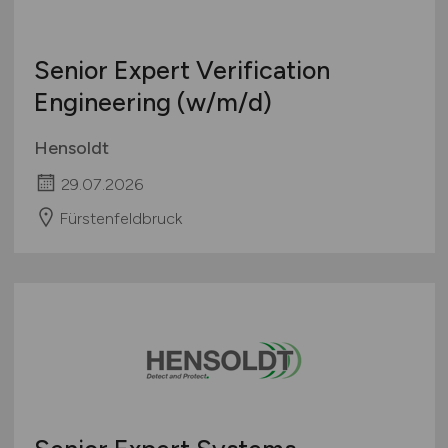
Senior Expert Verification
Engineering
(w/m/d)
Hensoldt
29.07.2026
Fürstenfeldbruck