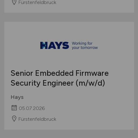
Fürstenfeldbruck
Senior Embedded Firmware
Security Engineer
(m/w/d)
Hays
05.07.2026
Fürstenfeldbruck