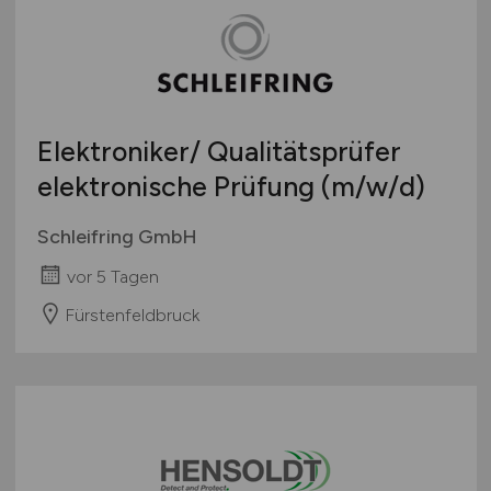
Elektroniker/ Qualitätsprüfer
elektronische Prüfung
(m/w/d)
Schleifring GmbH
vor 5 Tagen
Fürstenfeldbruck