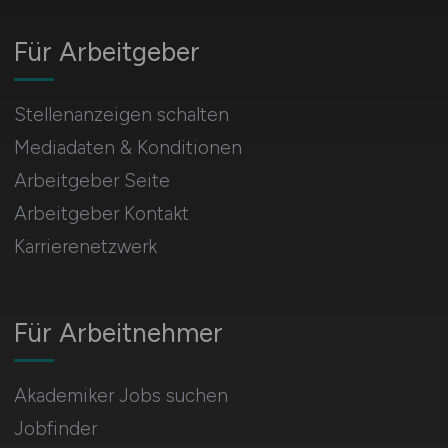
Für Arbeitgeber
Stellenanzeigen schalten
Mediadaten & Konditionen
Arbeitgeber Seite
Arbeitgeber Kontakt
Karrierenetzwerk
Für Arbeitnehmer
Akademiker Jobs suchen
Jobfinder