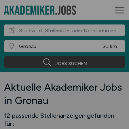
JOBS SUCHEN
Aktuelle Akademiker Jobs
in Gronau
12 passende Stellenanzeigen gefunden
für: