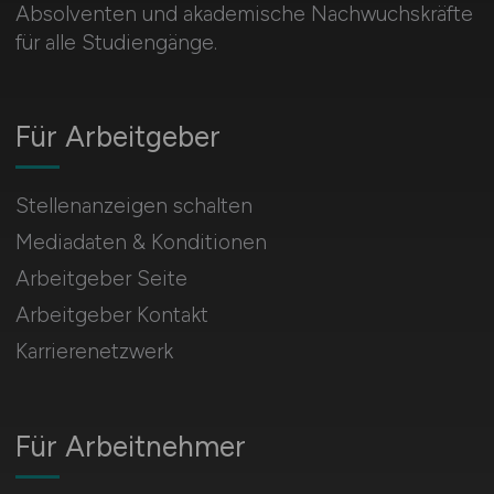
Absolventen und akademische Nachwuchskräfte
für alle Studiengänge.
Für Arbeitgeber
Stellenanzeigen schalten
Mediadaten & Konditionen
Arbeitgeber Seite
Arbeitgeber Kontakt
Karrierenetzwerk
Für Arbeitnehmer