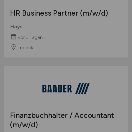
HR Business Partner
(m/w/d)
Hays
vor 3 Tagen
Lübeck
Finanzbuchhalter / Accountant
(m/w/d)