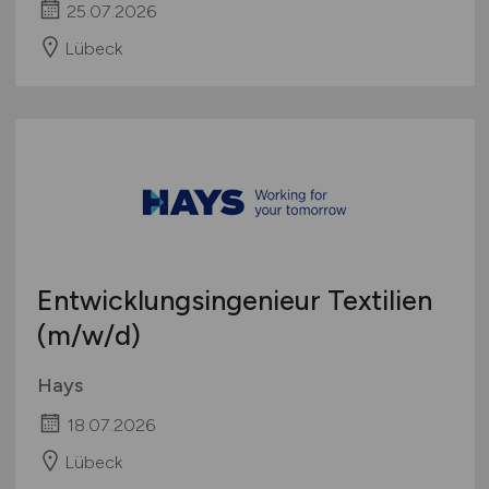
25.07.2026
Lübeck
Entwicklungsingenieur Textilien
(m/w/d)
Hays
18.07.2026
Lübeck