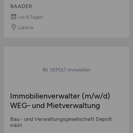
BAADER
vor 6 Tagen
Lübeck
Immobilienverwalter
(m/w/d)
WEG- und Mietverwaltung
Bau - und Verwaltungsgesellschaft Depolt
mbH