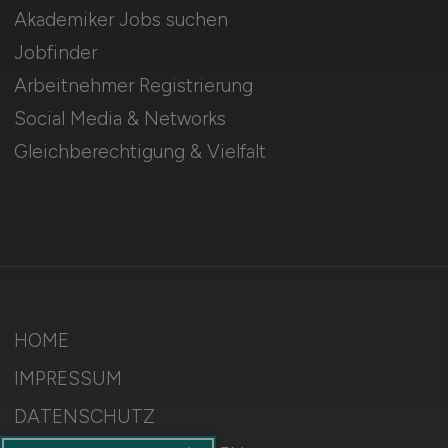
Akademiker Jobs suchen
Jobfinder
Arbeitnehmer Registrierung
Social Media & Networks
Gleichberechtigung & Vielfalt
HOME
IMPRESSUM
DATENSCHUTZ