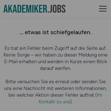
... etwas ist schiefgelaufen.
Es trat ein Fehler beim Zugriff auf die Seite auf.
Keine Sorge – wir haben zu dieser Meldung eine
E-Mail erhalten und werden in Kürze einen Blick
darauf werfen.
Bitte versuchen Sie es erneut oder senden Sie
uns eine Nachricht mit weiteren Informationen,
bei welcher Aktion dieser Fehler auftrat (
Ihr
Kontakt zu uns
).