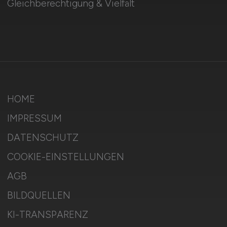
Gleichberechtigung & Vielfalt
HOME
IMPRESSUM
DATENSCHUTZ
COOKIE-EINSTELLUNGEN
AGB
BILDQUELLEN
KI-TRANSPARENZ