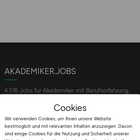
AKADEMIKER.JOBS
4.516 Jobs für Akademiker mit Berufserfahrung,
Absolventen und akademische Nachwuchskräfte
Cookies
für alle Studiengänge.
Wir verwenden Cookies, um Ihnen unsere Website
bestmöglich und mit relevanten Inhalten anzuzeigen. Davon
Für Arbeitgeber
sind einige Cookies für die Nutzung und Sicherheit unserer