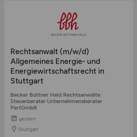
Rechtsanwalt
(m/w/d)
Allgemeines Energie- und
Energiewirtschaftsrecht in
Stuttgart
Becker Büttner Held Rechtsanwälte
Steuerberater Unternehmensberater
PartGmbB
gestern
Stuttgart