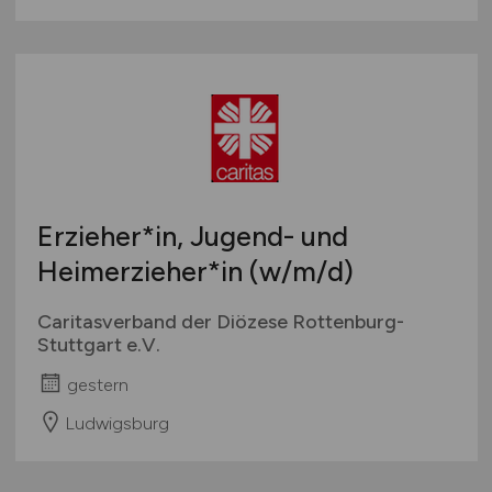
Erzieher*in, Jugend- und
Heimerzieher*in
(w/m/d)
Caritasverband der Diözese Rottenburg-
Stuttgart e.V.
gestern
Ludwigsburg