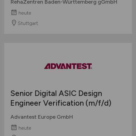
RehaZentren Baden-Württemberg gGmbH
heute
Stuttgart
Senior Digital ASIC Design
Engineer Verification
(m/f/d)
Advantest Europe GmbH
heute