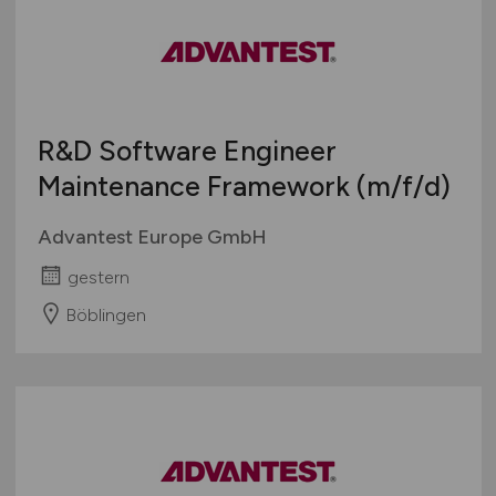
R&D Software Engineer
Maintenance Framework
(m/f/d)
Advantest Europe GmbH
gestern
Böblingen