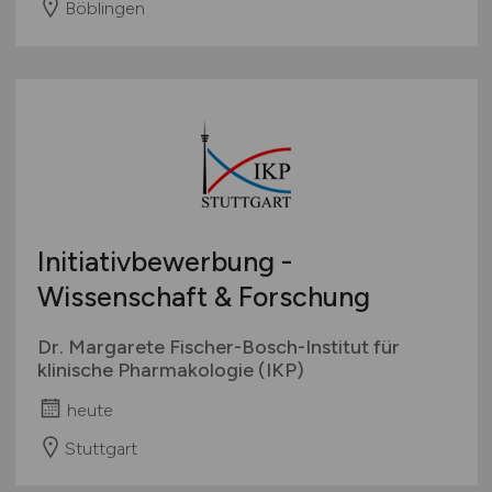
Böblingen
Initiativbewerbung -
Wissenschaft & Forschung
Dr. Margarete Fischer-Bosch-Institut für
klinische Pharmakologie (IKP)
heute
Stuttgart