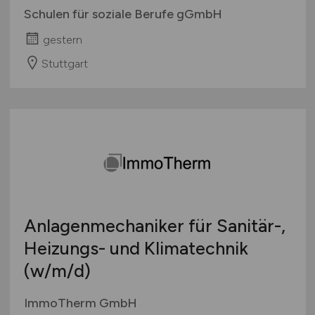
Schulen für soziale Berufe gGmbH
gestern
Stuttgart
Anlagenmechaniker für Sanitär-,
Heizungs- und Klimatechnik
(w/m/d)
ImmoTherm GmbH