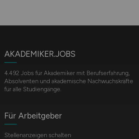
AKADEMIKER.JOBS
4.492 Jobs für Akademiker mit Berufserfahrung,
Absolventen und akademische Nachwuchskräfte
für alle Studiengänge.
Für Arbeitgeber
Stellenanzeigen schalten