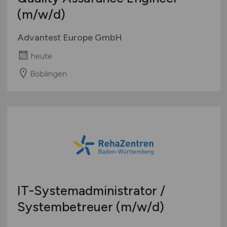
(m/w/d)
Advantest Europe GmbH
heute
Böblingen
IT-Systemadministrator /
Systembetreuer
(m/w/d)