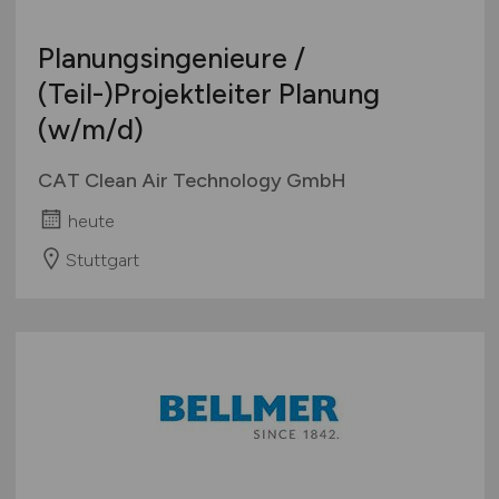
Planungsingenieure /
(Teil-)Projektleiter Planung
(w/m/d)
CAT Clean Air Technology GmbH
heute
Stuttgart