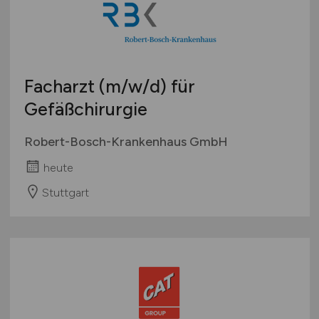
Facharzt
(m/w/d)
für
Gefäßchirurgie
Robert-Bosch-Krankenhaus GmbH
heute
Stuttgart