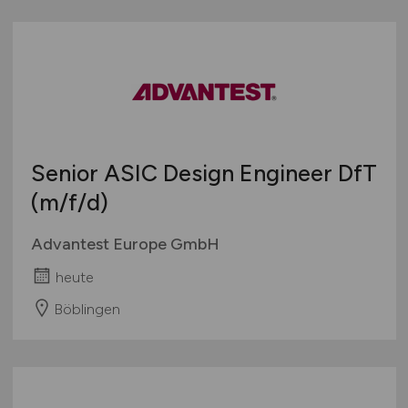
Senior ASIC Design Engineer DfT
(m/f/d)
Advantest Europe GmbH
heute
Böblingen