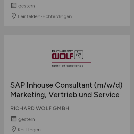
gestern
Leinfelden-Echterdingen
SAP Inhouse Consultant
(m/w/d)
Marketing, Vertrieb und Service
RICHARD WOLF GMBH
gestern
Knittlingen