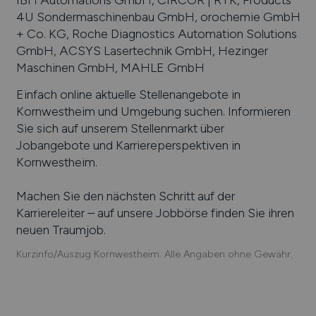
4U Sondermaschinenbau GmbH, orochemie GmbH
+ Co. KG, Roche Diagnostics Automation Solutions
GmbH, ACSYS Lasertechnik GmbH, Hezinger
Maschinen GmbH, MAHLE GmbH
Einfach online aktuelle Stellenangebote in
Kornwestheim
und Umgebung suchen. Informieren
Sie sich auf unserem Stellenmarkt über
Jobangebote und Karriereperspektiven in
Kornwestheim
.
Machen Sie den nächsten Schritt auf der
Karriereleiter – auf unsere Jobbörse finden Sie ihren
neuen Traumjob.
Kurzinfo/Auszug Kornwestheim. Alle Angaben ohne Gewähr.