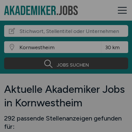
JOBS SUCHEN
Aktuelle Akademiker Jobs
in Kornwestheim
292 passende Stellenanzeigen gefunden
für: