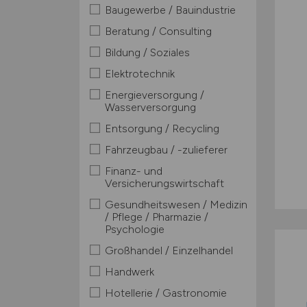
Baugewerbe / Bauindustrie
Beratung / Consulting
Bildung / Soziales
Elektrotechnik
Energieversorgung /
Wasserversorgung
Entsorgung / Recycling
Fahrzeugbau / -zulieferer
Finanz- und
Versicherungswirtschaft
Gesundheitswesen / Medizin
/ Pflege / Pharmazie /
Psychologie
Großhandel / Einzelhandel
Handwerk
Hotellerie / Gastronomie