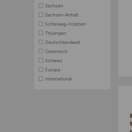
Sachsen
Sachsen-Anhalt
Schleswig-Holstein
Thüringen
Deutschlandweit
Österreich
Schweiz
Europa
International