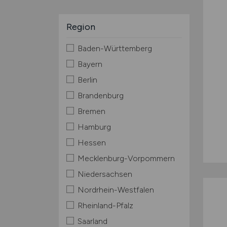
Region
Baden-Württemberg
Bayern
Berlin
Brandenburg
Bremen
Hamburg
Hessen
Mecklenburg-Vorpommern
Niedersachsen
Nordrhein-Westfalen
Rheinland-Pfalz
Saarland