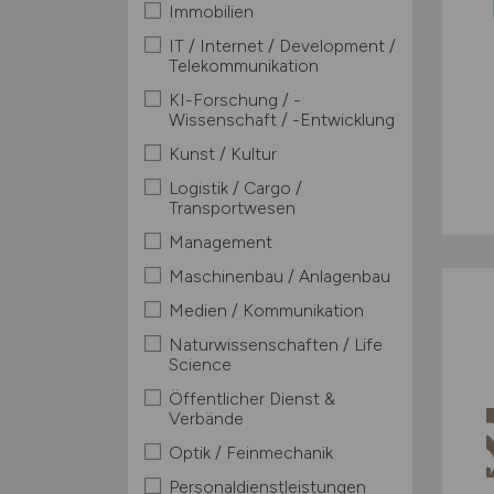
Immobilien
IT / Internet / Development /
Telekommunikation
KI-Forschung / -
Wissenschaft / -Entwicklung
Kunst / Kultur
Logistik / Cargo /
Transportwesen
Management
Maschinenbau / Anlagenbau
Medien / Kommunikation
Naturwissenschaften / Life
Science
Öffentlicher Dienst &
Verbände
Optik / Feinmechanik
Personaldienstleistungen