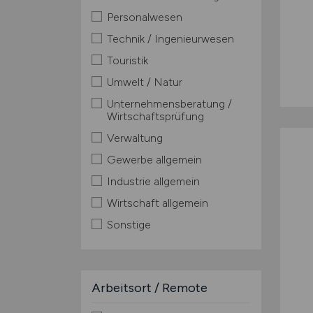
Personalwesen
Technik / Ingenieurwesen
Touristik
Umwelt / Natur
Unternehmensberatung /
Wirtschaftsprüfung
Verwaltung
Gewerbe allgemein
Industrie allgemein
Wirtschaft allgemein
Sonstige
Arbeitsort / Remote