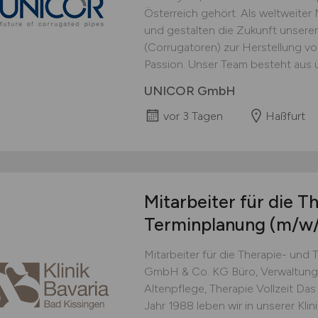
Österreich gehört. Als weltweiter
und gestalten die Zukunft unserer
(Corrugatoren) zur Herstellung vo
Passion. Unser Team besteht aus üb
UNICOR GmbH
vor 3 Tagen
Haßfurt
Mitarbeiter für die T
Terminplanung
(m/w/
Mitarbeiter für die Therapie- und 
GmbH & Co. KG Büro, Verwaltung,
Altenpflege, Therapie Vollzeit Das
Jahr 1988 leben wir in unserer Klin