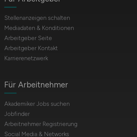
Stellenanzeigen schalten
Mediadaten & Konditionen
Arbeitgeber Seite
Arbeitgeber Kontakt
Karrierenetzwerk
Für Arbeitnehmer
Akademiker Jobs suchen
Jobfinder
Arbeitnehmer Registrierung
Social Media & Networks