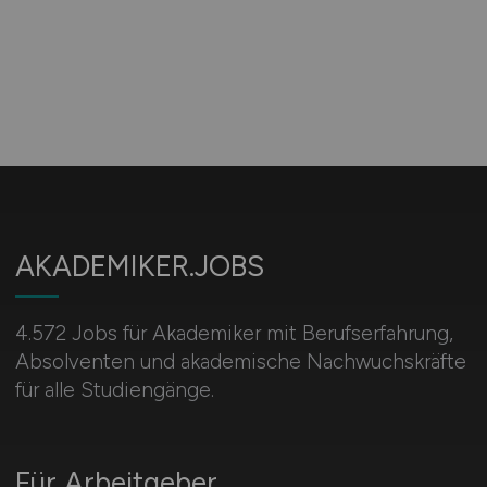
AKADEMIKER.JOBS
4.572 Jobs für Akademiker mit Berufserfahrung,
Absolventen und akademische Nachwuchskräfte
für alle Studiengänge.
Für Arbeitgeber