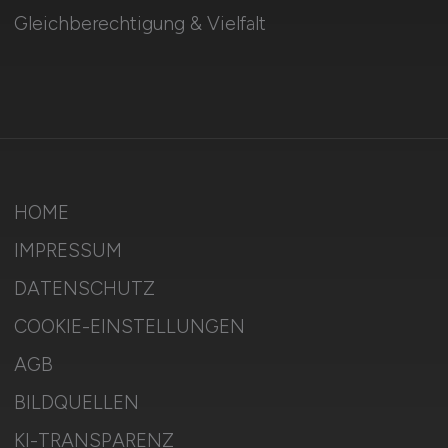
Gleichberechtigung & Vielfalt
HOME
IMPRESSUM
DATENSCHUTZ
COOKIE-EINSTELLUNGEN
AGB
BILDQUELLEN
KI-TRANSPARENZ