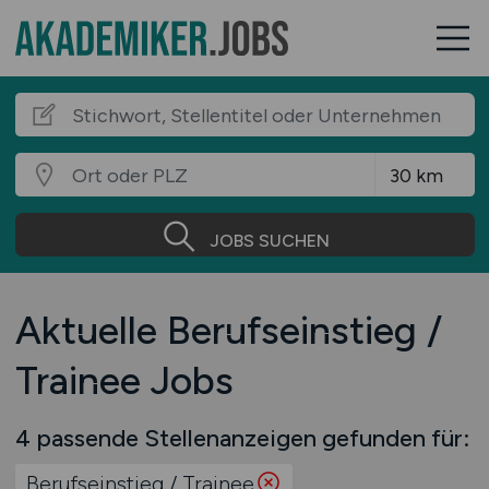
JOBS SUCHEN
Aktuelle Berufseinstieg /
Trainee Jobs
4 passende Stellenanzeigen gefunden für:
Berufseinstieg / Trainee