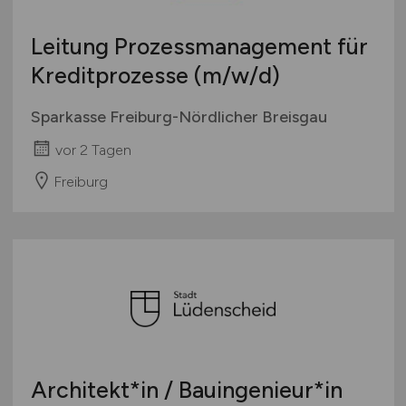
Leitung Prozessmanagement für
Kreditprozesse
(m/w/d)
Sparkasse Freiburg-Nördlicher Breisgau
vor 2 Tagen
Freiburg
Architekt*in / Bauingenieur*in