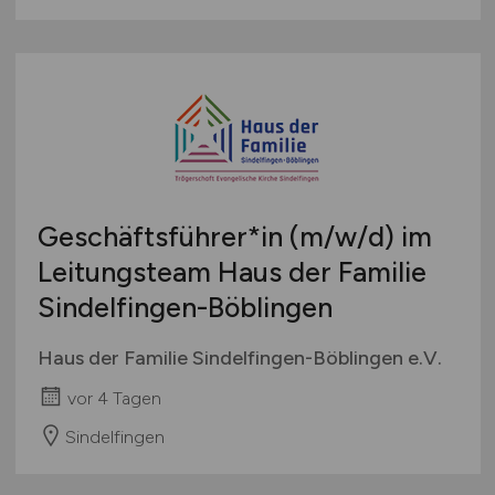
Geschäftsführer*in
(m/w/d)
im
Leitungsteam Haus der Familie
Sindelfingen-Böblingen
Haus der Familie Sindelfingen-Böblingen e.V.
vor 4 Tagen
Sindelfingen