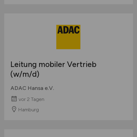
Leitung mobiler Vertrieb
(w/m/d)
ADAC Hansa e.V.
vor 2 Tagen
Hamburg