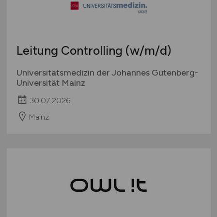
Leitung Controlling
(w/m/d)
Universitätsmedizin der Johannes Gutenberg-
Universität Mainz
30.07.2026
Mainz