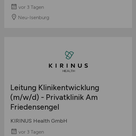
vor 3 Tagen
Neu-Isenburg
Leitung Klinikentwicklung
(m/w/d)
- Privatklinik Am
Friedensengel
KIRINUS Health GmbH
vor 3 Tagen