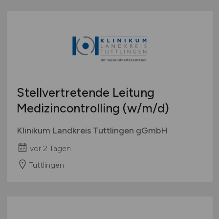
Stellvertretende Leitung
Medizincontrolling
(w/m/d)
Klinikum Landkreis Tuttlingen gGmbH
vor 2 Tagen
Tuttlingen