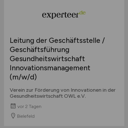
Leitung der Geschäftsstelle /
Geschäftsführung
Gesundheitswirtschaft
Innovationsmanagement
(m/w/d)
Verein zur Förderung von Innovationen in der
Gesundheitswirtschaft OWL e.V.
vor 2 Tagen
Bielefeld