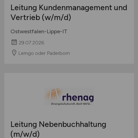
Leitung Kundenmanagement und
Vertrieb
(w/m/d)
Ostwestfalen-Lippe-IT
29.07.2026
Lemgo oder Paderborn
Leitung Nebenbuchhaltung
(m/w/d)