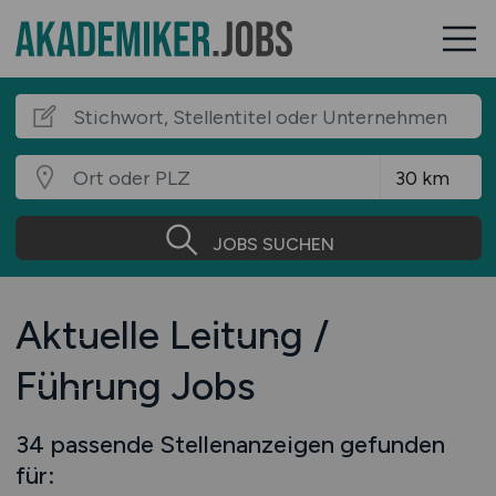
JOBS SUCHEN
Aktuelle Leitung /
Führung Jobs
34 passende Stellenanzeigen gefunden
für: