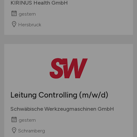
KIRINUS Health GmbH
gestern
Hersbruck
Leitung Controlling
(m/w/d)
Schwäbische Werkzeugmaschinen GmbH
gestern
Schramberg