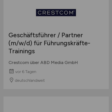
Geschäftsführer / Partner
(m/w/d)
für Führungskräfte-
Trainings
Crestcom über ABD Media GmbH
vor 6 Tagen
deutschlandweit