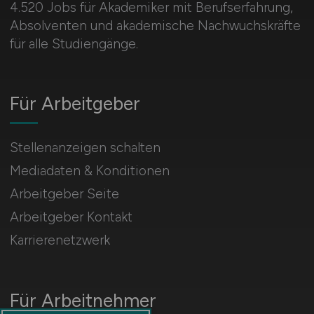
4.520 Jobs für Akademiker mit Berufserfahrung,
Absolventen und akademische Nachwuchskräfte
für alle Studiengänge.
Für Arbeitgeber
Stellenanzeigen schalten
Mediadaten & Konditionen
Arbeitgeber Seite
Arbeitgeber Kontakt
Karrierenetzwerk
Für Arbeitnehmer