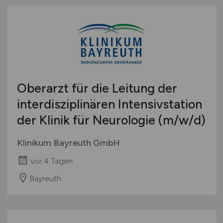
Oberarzt für die Leitung der
interdisziplinären Intensivstation
der Klinik für Neurologie
(m/w/d)
Klinikum Bayreuth GmbH
vor 4 Tagen
Bayreuth