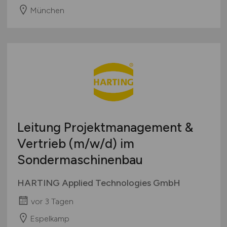
München
Leitung Projektmanagement &
Vertrieb
(m/w/d)
im
Sondermaschinenbau
HARTING Applied Technologies GmbH
vor 3 Tagen
Espelkamp