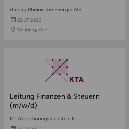
rhenag Rheinische Energie AG
29.07.2026
Siegburg, Köln
Leitung Finanzen & Steuern
(m/w/d)
KT Abrechnungsdienste e.K.