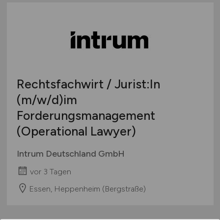
Rechtsfachwirt / Jurist:In
(m/w/d)
im
Forderungsmanagement
(Operational Lawyer)
Intrum Deutschland GmbH
vor 3 Tagen
Essen, Heppenheim (Bergstraße)