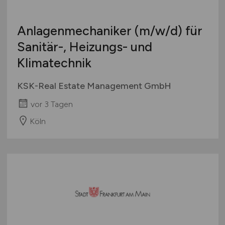
Anlagenmechaniker
(m/w/d)
für
Sanitär-, Heizungs- und
Klimatechnik
KSK-Real Estate Management GmbH
vor 3 Tagen
Köln