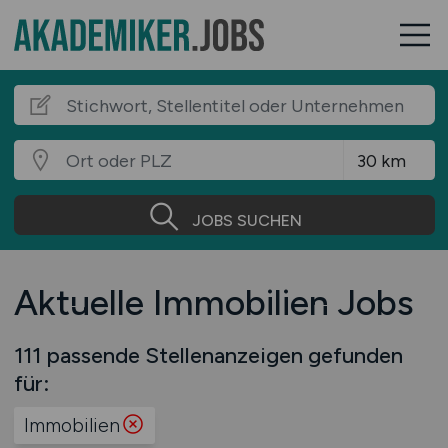
JOBS SUCHEN
Aktuelle Immobilien Jobs
111 passende Stellenanzeigen gefunden
für:
Immobilien