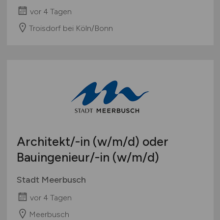
vor 4 Tagen
Troisdorf bei Köln/Bonn
Architekt/-in
(w/m/d)
oder
Bauingenieur/-in
(w/m/d)
Stadt Meerbusch
vor 4 Tagen
Meerbusch