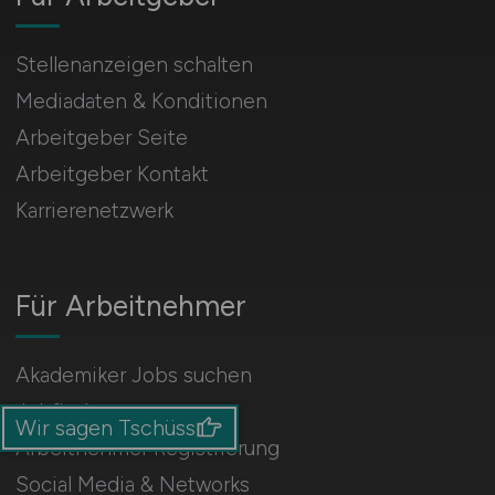
Stellenanzeigen schalten
Mediadaten & Konditionen
Arbeitgeber Seite
Arbeitgeber Kontakt
Karrierenetzwerk
Für Arbeitnehmer
Akademiker Jobs suchen
Jobfinder
Wir sagen Tschüss
Arbeitnehmer Registrierung
Social Media & Networks