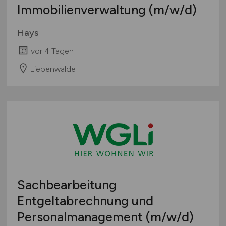
Immobilienverwaltung
(m/w/d)
Hays
vor 4 Tagen
Liebenwalde
Sachbearbeitung
Entgeltabrechnung und
Personalmanagement
(m/w/d)