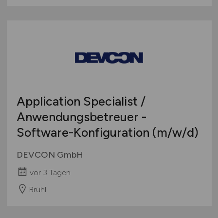
Application Specialist /
Anwendungsbetreuer -
Software-Konfiguration
(m/w/d)
DEVCON GmbH
vor 3 Tagen
Brühl