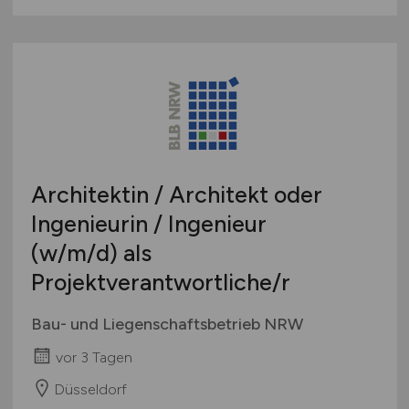
Architektin / Architekt oder
Ingenieurin / Ingenieur
(w/m/d)
als
Projektverantwortliche/r
Bau- und Liegenschaftsbetrieb NRW
vor 3 Tagen
Düsseldorf