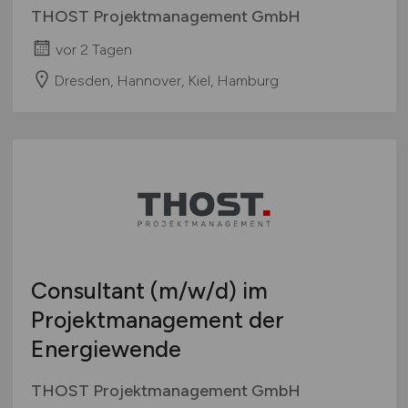
THOST Projektmanagement GmbH
vor 2 Tagen
Dresden, Hannover, Kiel, Hamburg
Consultant
(m/w/d)
im
Projektmanagement der
Energiewende
THOST Projektmanagement GmbH