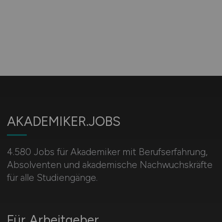
AKADEMIKER.JOBS
4.580 Jobs für Akademiker mit Berufserfahrung,
Absolventen und akademische Nachwuchskräfte
für alle Studiengänge.
Für Arbeitgeber