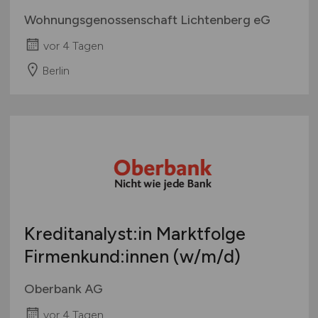
Wohnungsgenossenschaft Lichtenberg eG
vor 4 Tagen
Berlin
Kreditanalyst:in Marktfolge
Firmenkund:innen
(w/m/d)
Oberbank AG
vor 4 Tagen