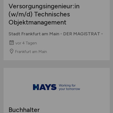
Versorgungsingenieur:in
(w/m/d)
Technisches
Objektmanagement
Stadt Frankfurt am Main - DER MAGISTRAT -
vor 4 Tagen
Frankfurt am Main
Buchhalter