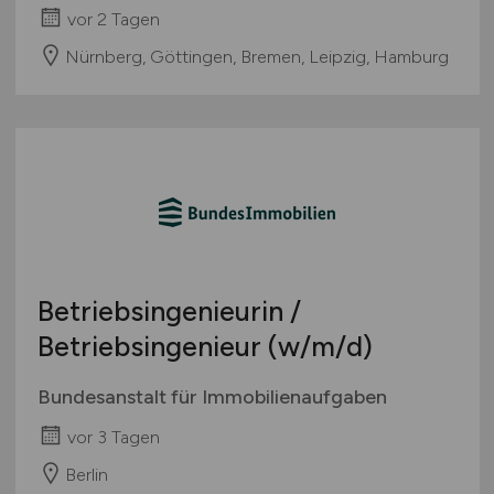
vor 2 Tagen
Nürnberg, Göttingen, Bremen, Leipzig, Hamburg
Betriebsingenieurin /
Betriebsingenieur
(w/m/d)
Bundesanstalt für Immobilienaufgaben
vor 3 Tagen
Berlin