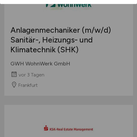
Anlagenmechaniker
(m/w/d)
Sanitär-, Heizungs- und
Klimatechnik (SHK)
GWH WohnWerk GmbH
vor 3 Tagen
Frankfurt