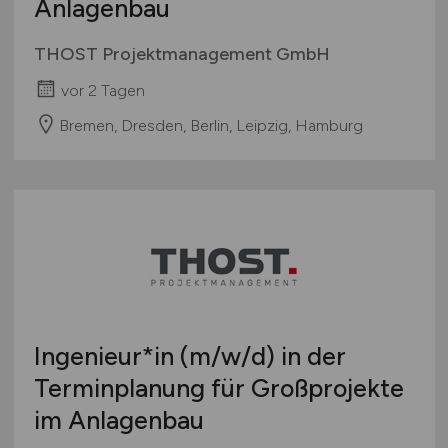
Anlagenbau
THOST Projektmanagement GmbH
vor 2 Tagen
Bremen, Dresden, Berlin, Leipzig, Hamburg
Ingenieur*in
(m/w/d)
in der
Terminplanung für Großprojekte
im Anlagenbau