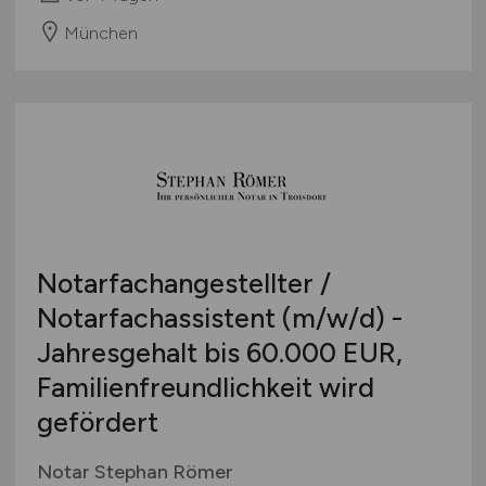
München
Notarfachangestellter /
Notarfachassistent
(m/w/d)
-
Jahresgehalt bis 60.000 EUR,
Familienfreundlichkeit wird
gefördert
Notar Stephan Römer