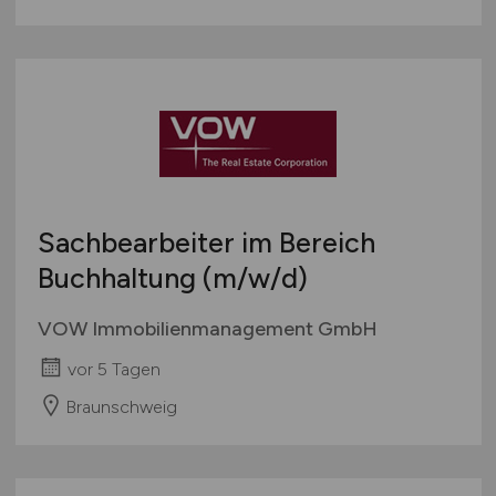
Sachbearbeiter im Bereich
Buchhaltung
(m/w/d)
VOW Immobilienmanagement GmbH
vor 5 Tagen
Braunschweig