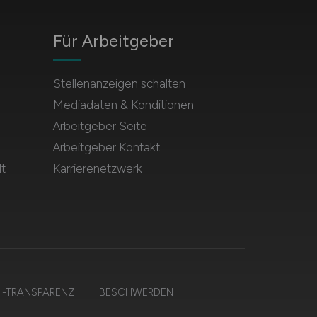
Für Arbeitgeber
Stellenanzeigen schalten
Mediadaten & Konditionen
Arbeitgeber Seite
Arbeitgeber Kontakt
t
Karrierenetzwerk
I-TRANSPARENZ
BESCHWERDEN