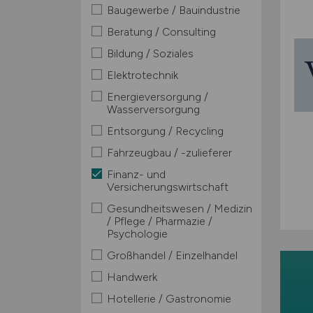
Baugewerbe / Bauindustrie
Beratung / Consulting
Bildung / Soziales
Elektrotechnik
Energieversorgung /
Wasserversorgung
Entsorgung / Recycling
Fahrzeugbau / -zulieferer
Finanz- und
Versicherungswirtschaft
Gesundheitswesen / Medizin
/ Pflege / Pharmazie /
Psychologie
Großhandel / Einzelhandel
Handwerk
Hotellerie / Gastronomie