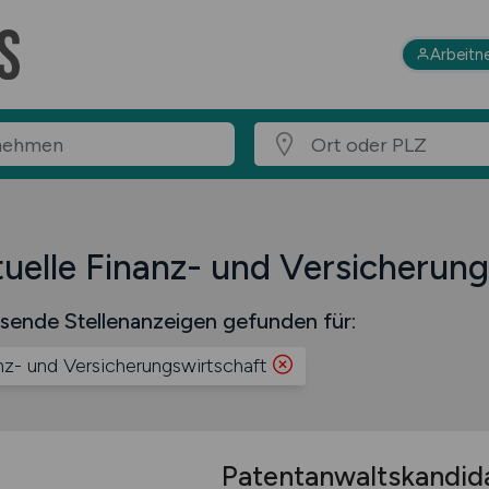
Arbeitn
uelle Finanz- und Versicherung
sende Stellenanzeigen gefunden für:
nz- und Versicherungswirtschaft
Patentanwaltskandid