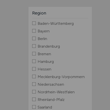
Region
Baden-Württemberg
Bayern
Berlin
Brandenburg
Bremen
Hamburg
Hessen
Mecklenburg-Vorpommern
Niedersachsen
Nordrhein-Westfalen
Rheinland-Pfalz
Saarland