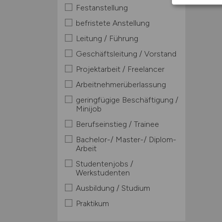
Festanstellung
befristete Anstellung
Leitung / Führung
Geschäftsleitung / Vorstand
Projektarbeit / Freelancer
Arbeitnehmerüberlassung
geringfügige Beschäftigung /
Minijob
Berufseinstieg / Trainee
Bachelor-/ Master-/ Diplom-
Arbeit
Studentenjobs /
Werkstudenten
Ausbildung / Studium
Praktikum