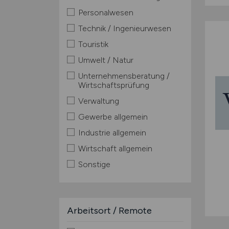
Personalwesen
Technik / Ingenieurwesen
Touristik
Umwelt / Natur
Unternehmensberatung /
Wirtschaftsprüfung
Verwaltung
Gewerbe allgemein
Industrie allgemein
Wirtschaft allgemein
Sonstige
Arbeitsort / Remote