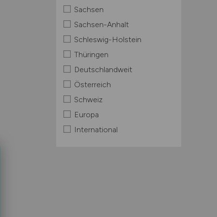
Sachsen
Sachsen-Anhalt
Schleswig-Holstein
Thüringen
Deutschlandweit
Österreich
Schweiz
Europa
International