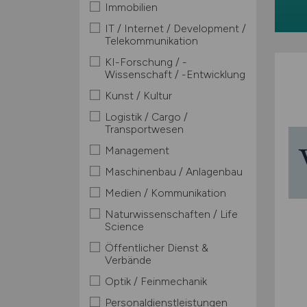
Immobilien
IT / Internet / Development /
Telekommunikation
KI-Forschung / -
Wissenschaft / -Entwicklung
Kunst / Kultur
Logistik / Cargo /
Transportwesen
Management
Maschinenbau / Anlagenbau
Medien / Kommunikation
Naturwissenschaften / Life
Science
Öffentlicher Dienst &
Verbände
Optik / Feinmechanik
Personaldienstleistungen